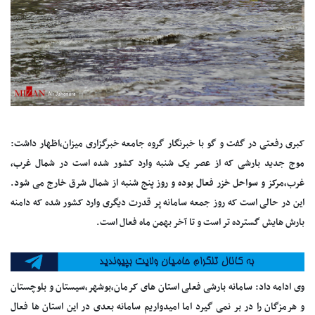
کبری رفعتی در گفت و گو با خبرنگار گروه جامعه خبرگزاری میزان،اظهار داشت:
موج جدید بارشی که از عصر یک شنبه وارد کشور شده است در شمال غرب،
غرب،مرکز و سواحل خزر فعال بوده و روز پنج شنبه از شمال شرق خارج می شود.
این در حالی است که روز جمعه سامانه پر قدرت دیگری وارد کشور شده که دامنه
بارش هایش گسترده تر است و تا آخر بهمن ماه فعال است.
وی ادامه داد: سامانه بارشی فعلی استان های کرمان،بوشهر،سیستان و بلوچستان
و هرمزگان را در بر نمی گیرد اما امیدواریم سامانه بعدی در این استان ها فعال