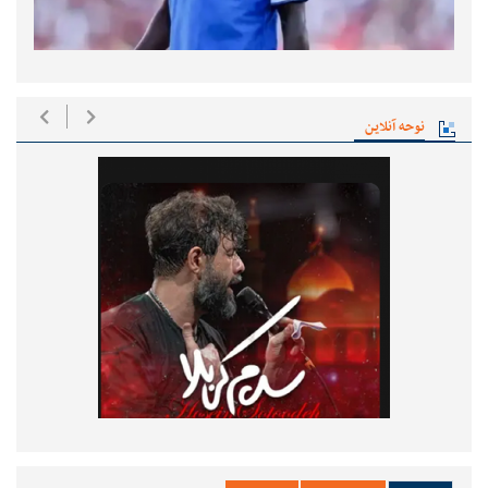
نوحه آنلاین