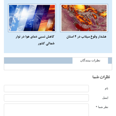
دورکارند
ال‌نینو
هشدار وقوع سیلاب در ۴ استان
کاهش نسبی دمای هوا در نوار
شمالی کشور
نظرات بینندگان
نظرات شما
نام
ایمیل
نظر شما *