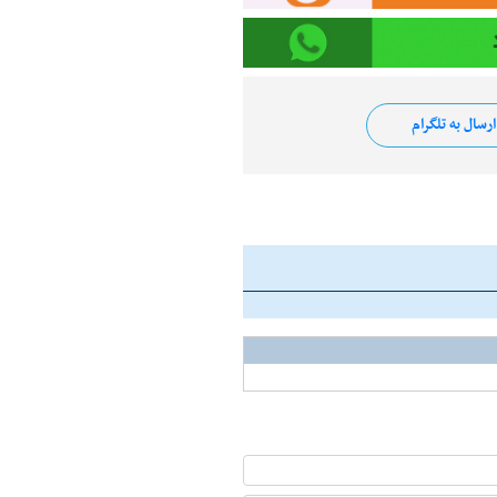
رسال به تلگرام