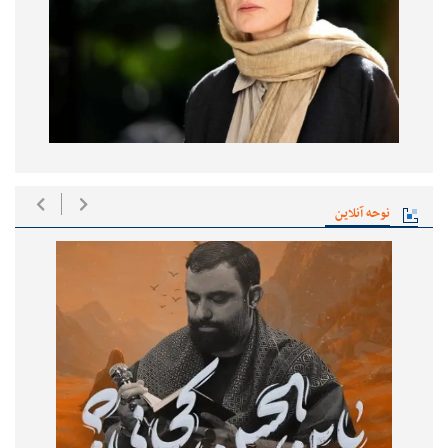
نوحه آنلاین