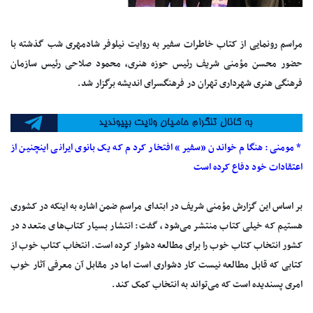
مراسم رونمایی از کتاب خاطرات سفیر به روایت نیلوفر شادمهری شب گذشته با
حضور محسن مؤمنی شریف رئیس حوزه هنری، محمود صلاحی رئیس سازمان
فرهنگی هنری شهرداری تهران در فرهنگسرای اندیشه برگزار شد.
* مومنی: هنگام خواندن «سفیر» افتخار کردم که یک بانوی ایرانی اینچنین از
اعتقادات خود دفاع کرده است
بر اساس این گزارش مؤمنی شریف در ابتدای مراسم ضمن اشاره به اینکه در کشوری
هستیم که خیلی کتاب منتشر می‌شود، گفت: انتشار بسیار کتاب‌های متعدد در
کشور انتخاب کتاب خوب را برای مطالعه دشوار کرده است. انتخاب کتاب خوب از
کتابی که قابل مطالعه نیست کار دشواری است اما در مقابل آن معرفی آثار خوب
امری پسندیده است که می‌تواند به انتخاب کمک کند.