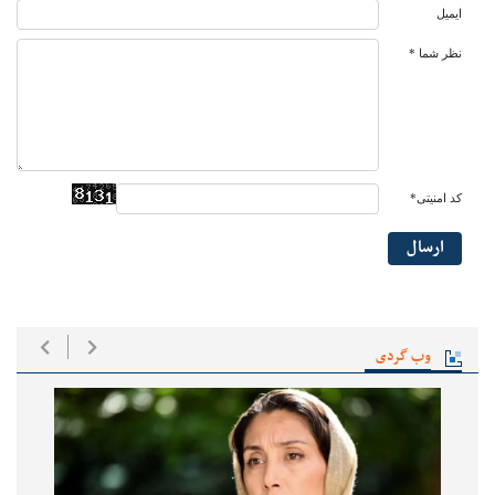
ایمیل
نظر شما *
کد امنیتی*
ارسال
وب گردی