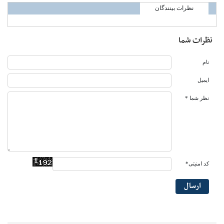
نظرات بینندگان
نظرات شما
نام
ایمیل
نظر شما *
کد امنیتی*
ارسال