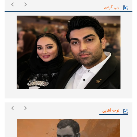
وب گردی
نوحه آنلاین