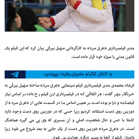
مدیر فیلمبرداری «عرق سرد» به کارگردانی سهیل بیرقی بیان کرد که این فیلم یک
قانون مدنی را سوژه خود قرار داده است.
فرشاد محمدی مدیر فیلمبرداری فیلم سینمایی «عرق سرد» ساخته سهیل بیرقی به
خبرنگار مهر گفت: هر اتفاقی که در فیلمبرداری این فیلم رخ داده بر اساس نیاز
فیلمنامه و درام بوده است بر همین اساس ما در قسمت هایی از «عرق سرد» از
دوربین روی دست استفاده کردیم زیرا حسی که در دوربین روی دست وجود دارد
کاملا با حس و حال شخصیت اصلی و آن مسیری که وی پی می گیرد هماهنگ
است. در «عرق سرد» دوربین روی دست از یک جایی به بعد شروع می شود زیرا
داستان فیلم از آنجا به مسیر دیگری هدایت می شود.