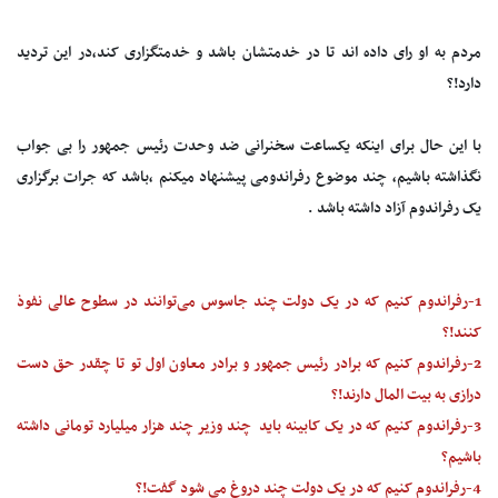
مردم به او رای داده اند تا در خدمتشان باشد و خدمتگزاری کند،در این تردید
دارد!؟
با این حال برای اینکه یکساعت سخنرانی ضد وحدت رئیس جمهور را بی جواب
نگذاشته باشیم، چند موضوع رفراندومی پیشنهاد میکنم ،باشد که جرات برگزاری
یک رفراندوم آزاد داشته باشد .
1-رفراندوم کنیم که در یک دولت چند جاسوس می‌توانند در سطوح عالی نفوذ
کنند!؟
2-رفراندوم کنیم که برادر رئیس جمهور و برادر معاون اول تو تا چقدر حق دست
درازی به بیت المال دارند!؟
3-رفراندوم کنیم که در یک کابینه باید چند وزیر چند هزار میلیارد تومانی داشته
باشیم؟
4-رفراندوم کنیم که در یک دولت چند دروغ می شود گفت!؟