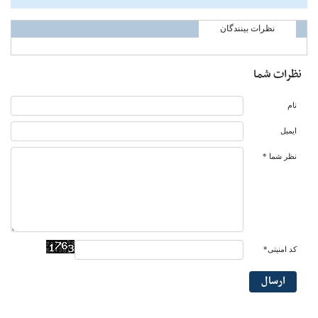
نظرات بینندگان
نظرات شما
نام
ایمیل
نظر شما *
کد امنیتی*
ارسال