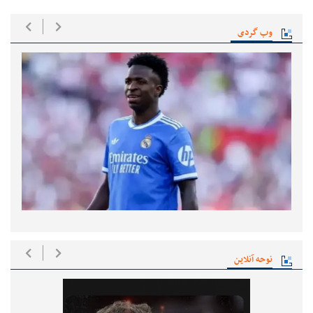
وب گردی
نوحه آنلاین