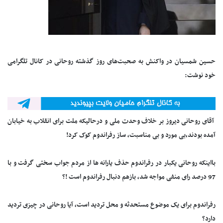
حسین شمسیان در واکنش به صحبت‌های روز گذشته روحانی در کانال تلگرامی
خود نوشت:
آقای روحانی دیروز بر خلاف وحدت ملی و درحالیکه ملت برای انقلاب به خیابان
آمده بودند،بی مورد و بی مناسبت، ساز رفراندوم کوک کرد!
بااینکه روحانی یکبار در رفراندوم حذف یارانه ها از مردم جواب سختی گرفت و با
97 درصد رای منفی مواجه شد، بازهم دنبال رفراندوم است !؟
رفراندوم برای یک موضوع مستحدثه و محل تردید است، آیا روحانی در چیزی تردید
دارد؟