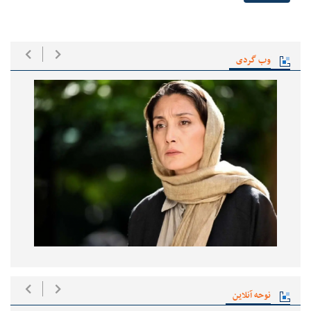
وب گردی
نوحه آنلاین