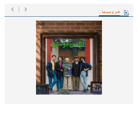
هنر و سینما