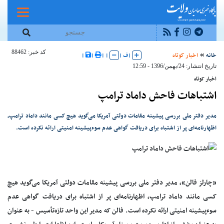
کد خبر: 88462
خانه
اخبار کوتاه
|
ف
|
|
|
|
|
تاریخ انتشار: 24/بهمن/1396 - 12:59
اخبار کوتاه
اشتباهات فاحش داماد ترامپ
مدیر دفتر ملی بررسی پیشینه مقامات دولتی آمریکا می‌گوید هیچ کسی مانند داماد ترامپ،
اظهارنامه‌ای پر از اشتباه برای دریافت گواهی عدم سوءپیشینه امنیتی ارائه نکرده است.
«چارلز فالن»، مدیر دفتر ملی بررسی پیشینه مقامات دولتی آمریکا می‌گوید هیچ
کسی مانند داماد ترامپ، اظهارنامه‌ای پر از اشتباه برای دریافت گواهی عدم
سوءپیشینه امنیتی ارائه نکرده است. فالن که مدیر این واحد تازه‌تأسیس - به عنوان