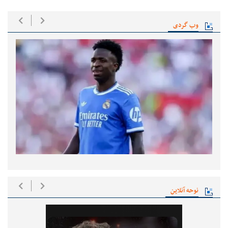
وب گردی
نوحه آنلاین