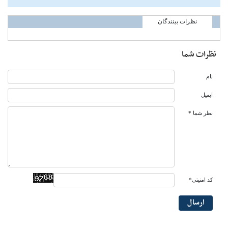
نظرات بینندگان
نظرات شما
نام
ایمیل
نظر شما *
کد امنیتی*
ارسال