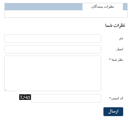
نظرات بینندگان
نظرات شما
نام
ایمیل
نظر شما *
کد امنیتی*
ارسال