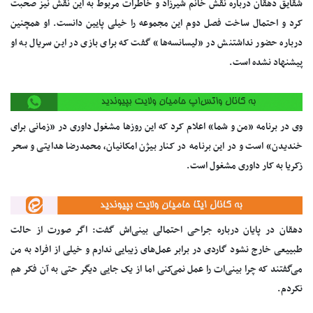
شقایق دهقان درباره نقش خانم شیرزاد و خاطرات مربوط به این نقش نیز صحبت
کرد و احتمال ساخت فصل دوم این مجموعه را خیلی پایین دانست. او همچنین
درباره حضور نداشتنش در «لیسانسه‌ها» گفت که برای بازی در این سریال به او
پیشنهاد نشده است.
وی در برنامه «من و شما» اعلام کرد که این روزها مشغول داوری در «زمانی برای
خندیدن» است و در این برنامه در کنار بیژن امکانیان، محمدرضا هدایتی و سحر
زکریا به کار داوری مشغول است.
دهقان در پایان درباره جراحی احتمالی بینی‌اش گفت: اگر صورت از حالت
طبییعی خارج نشود گاردی در برابر عمل‌های زیبایی ندارم و خیلی از افراد به من
می‌گفتند که چرا بینی‌ات را عمل نمی‌کنی اما از یک جایی دیگر حتی به آن فکر هم
نکردم.