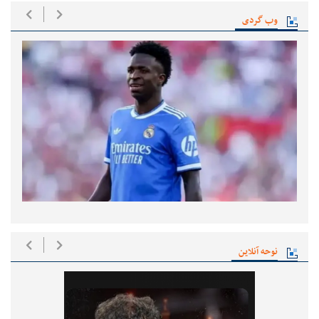
وب گردی
نوحه آنلاین