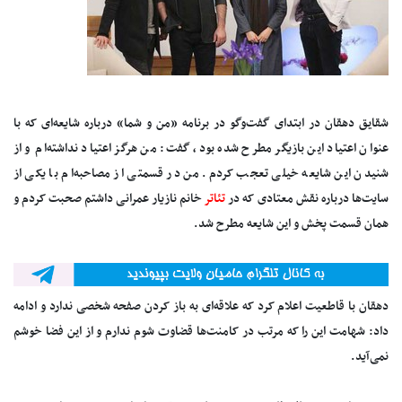
شقایق دهقان در ابتدای گفت‌وگو در برنامه «من و شما» درباره شایعه‌ای که با
عنوان اعتیاد این بازیگر مطرح شده بود، گفت: من هرگز اعتیاد نداشته‌ام و از
شنیدن این شایعه خیلی تعجب کردم. من در قسمتی از مصاحبه‌ام با یکی از
سایت‌ها درباره نقش معتادی که در
تئاتر
خانم نازیار عمرانی داشتم صحبت کردم و
همان قسمت پخش و این شایعه مطرح شد.
دهقان با قاطعیت اعلام کرد که علاقه‌ای به باز کردن صفحه شخصی ندارد و ادامه
داد: شهامت این را که مرتب در کامنت‌ها قضاوت شوم ندارم و از این فضا خوشم
نمی‌آید.