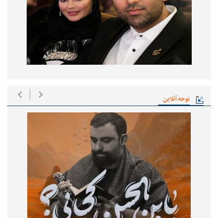
نوحه آنلاین