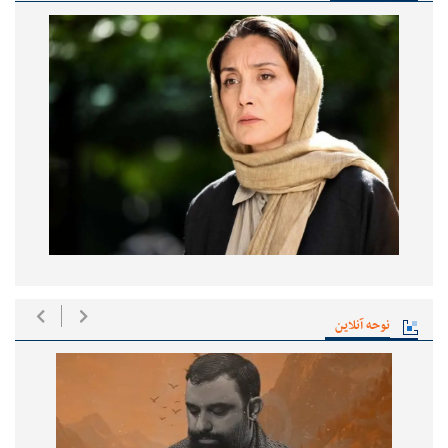
نوحه آنلاین