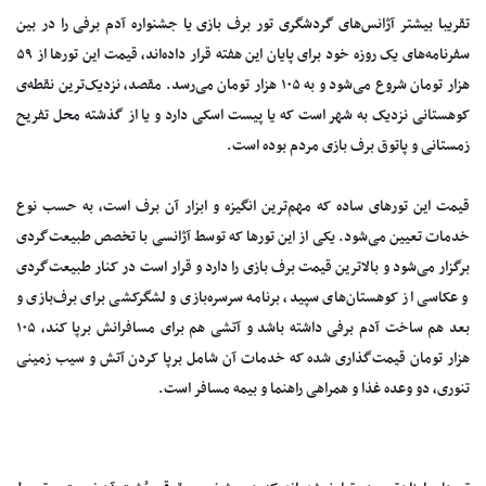
تقریبا بیشتر آژانس‌های گردشگری تور برف بازی یا جشنواره آدم برفی را در بین
سفرنامه‌های یک روزه خود برای پایان این هفته قرار داده‌اند، قیمت این تورها از ۵۹
هزار تومان شروع می‌شود و به ۱۰۵ هزار تومان می‌رسد. مقصد، نزدیک‌ترین نقطه‌ی
کوهستانی نزدیک به شهر است که یا پیست اسکی دارد و یا از گذشته محل تفریح
زمستانی و پاتوق برف بازی مردم بوده است.
قیمت این تورهای ساده که مهم‌ترین انگیزه و ابزار آن برف است، به حسب نوع
خدمات تعیین می‌شود. یکی از این تورها که توسط آژانسی با تخصص طبیعت‌گردی
برگزار می‌شود و بالاترین قیمت برف بازی را دارد و قرار است در کنار طبیعت‌گردی
و عکاسی از کوهستان‌های سپید، برنامه سرسره‌بازی و لشگرکشی برای برف‌بازی و
بعد هم ساخت آدم برفی داشته باشد و آتشی هم برای مسافرانش برپا کند، ۱۰۵
هزار تومان قیمت‌گذاری شده که خدمات آن شامل برپا کردن آتش و سیب زمینی
تنوری، دو وعده غذا و همراهی راهنما و بیمه مسافر است.