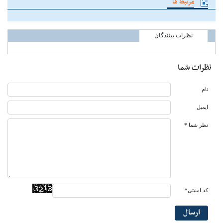
مرتبط ها
نظرات بینندگان
نظرات شما
نام
ایمیل
نظر شما *
کد امنیتی*
ارسال