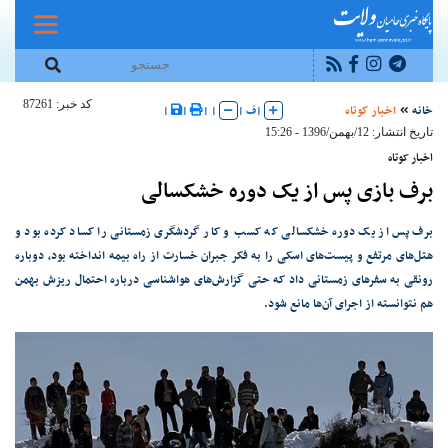
کد خبر: 87261
خانه
اخبار کوتاه
|
ف
|
|
|
|
|
تاریخ انتشار: 12/بهمن/1396 - 15:26
اخبار کوتاه
برف بازی پس از یک دوره خشکسالی
برف پس از یک دوره خشکسالی که کسب و کار گردشگری زمستانی را کساد کرده بود و
هتل‌های مرتفع و پیست‌های اسکی را به فکر جبران خسارت از راه بیمه انداخته بود، دوباره
رونقی به سفرهای زمستانی داد که حتی گزارش‌های هواشناسی درباره احتمال ریزش بهمن
هم نتوانسته از اجرای آن‌ها مانع شود.