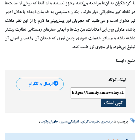
یا گردشگران به آن‌ها مراجعه می‌کنند مجهز نیستند و از آنجا که برخی از سایت‌ها
در نقطه کور مخابراتی قرار دارند، امکان دسترسی به خدمات امداد یا هلال احمر
نیز دشوار است و می‌طلبد که مجریان تور پیش‌بینی‌ها لازم را از این نظر داشته
باشد، متولی روی این امکانات، مهارت‌ها و ایمنی سفرهای زمستانی نظارت بیشتر
داشته باشد و مسافر خدمات ضروری چنین توری که هیجان آن مقدم بر ایمنی آن
تبلیغ می‌شود، را از مجری تور طلب کند.
منبع : ایسنا
لینک کوتاه
ارسال به تلگرام
کپی لینک
برچسب ها:
برف بازی
،
طبیعت‌گردی
،
لغزندگی مسیر
،
حامیان ولایت
،