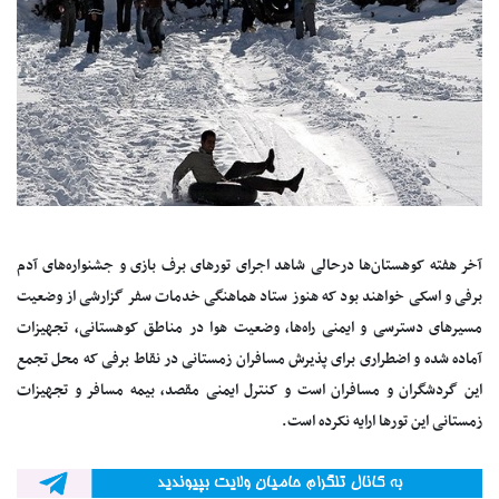
آخر هفته کوهستان‌ها درحالی شاهد اجرای تورهای برف بازی و جشنواره‌های آدم
برفی و اسکی خواهند بود که هنوز ستاد هماهنگی خدمات سفر گزارشی از وضعیت
مسیرهای دسترسی و ایمنی راه‌ها، وضعیت هوا در مناطق کوهستانی، تجهیزات
آماده شده و اضطراری برای پذیرش مسافران زمستانی در نقاط برفی که محل تجمع
این گردشگران و مسافران است و کنترل ایمنی مقصد، بیمه مسافر و تجهیزات
زمستانی این تورها ارایه نکرده است.