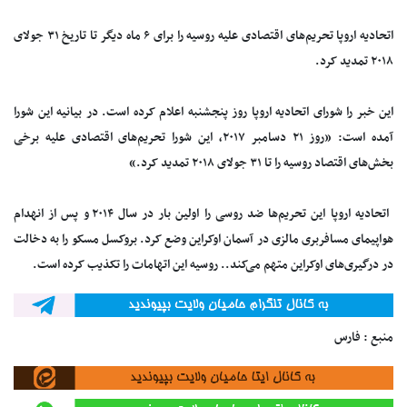
اتحادیه اروپا تحریم‌های اقتصادی علیه روسیه را برای ۶ ماه دیگر تا تاریخ ۳۱ جولای
۲۰۱۸ تمدید کرد.
این خبر را شورای اتحادیه اروپا روز پنجشنبه اعلام کرده است. در بیانیه این شورا
آمده است: «روز ۲۱ دسامبر ۲۰۱۷، این شورا تحریم‌های اقتصادی علیه برخی
بخش‌های اقتصاد روسیه را تا ۳۱ جولای ۲۰۱۸ تمدید کرد.»
اتحادیه اروپا این تحریم‌ها ضد روسی را اولین بار در سال ۲۰۱۴ و پس از انهدام
هواپیمای مسافربری مالزی در آسمان اوکراین وضع کرد. بروکسل مسکو را به دخالت
در درگیری‌های اوکراین متهم می‌کند.. روسیه این اتهامات را تکذیب کرده است.
منبع : فارس