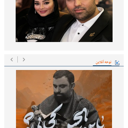
نوحه آنلاین