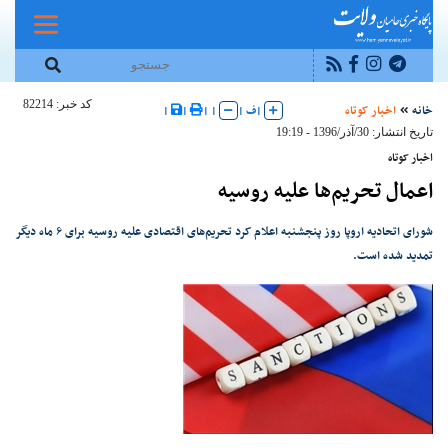
کد خبر: 82214
خانه
اخبار کوتاه
|
ف
|
|
|
|
|
تاریخ انتشار: 30/آذر/1396 - 19:19
اخبار کوتاه
اعمال تحریم‌ها علیه روسیه
شورای اتحادیه اروپا روز پنجشنبه اعلام کرد تحریم‌های اقتصادی علیه روسیه برای ۶ ماه دیگر
تمدید شده است.