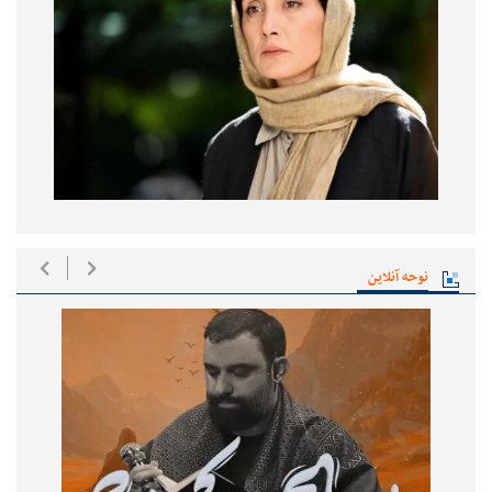
نوحه آنلاین