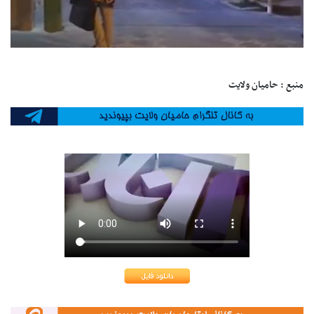
منبع : حامیان ولایت