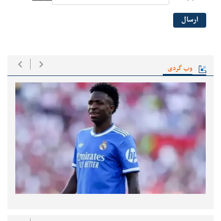
ارسال
وب گردی