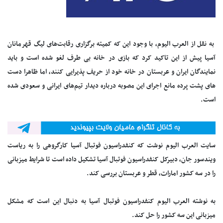
‌به نقل از العرب الیوم، با وجود این که کمیته برگزاری رقابت‌های لیگ قهرمانان
آسیا پیش از این تاکید کرد که بازی در خانه بی طرف لغو شده است و باید
نمایندگان ایران و عربستان در خانه خود از حریف پذیرایی کنند، اما ظاهرا دست
های پشت پرده مانع اجرای این مصوبه درباره دیدار تیم‌های ایرانی و سعودی شده
است.
سایت العرب الیوم نوشت که کنفدراسیون فوتبال آسیا کارگروهی را به ریاست
ویندسور جان، دبیرکل کنفدراسیون فوتبال آسیا تشکیل داده است تا شرایط میزبانی
را در سه کشور امارات، قطر و عربستان بررسی کند.
به نوشته العرب الیوم کنفدراسیون فوتبال آسیا به دنبال این است که مشکل
میزبانی این سه کشور را حل کند.