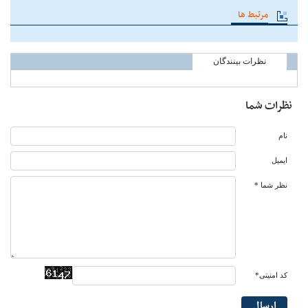
مرتبط ها
نظرات بینندگان
نظرات شما
نام
ایمیل
نظر شما *
کد امنیتی*
ارسال