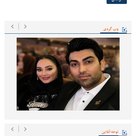
وب گردی
نوحه آنلاین