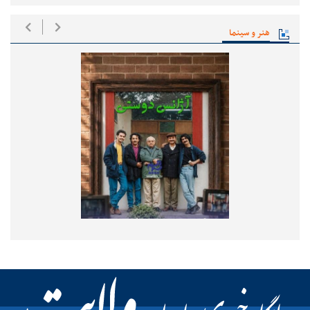
هنر و سینما