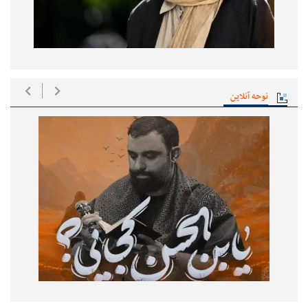
نوحه آنلاین