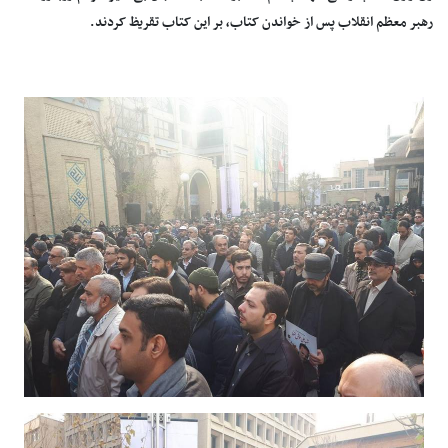
رهبر معظم انقلاب پس از خواندن کتاب, بر این کتاب تقریظ کردند.