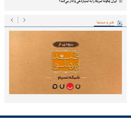
ایران چگونه آمریکا را به امتیازدهی وادار می‌کند؟
هنر و سینما