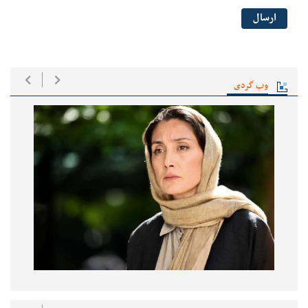
ارسال
وب گردی