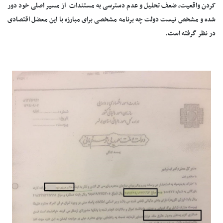
کردن واقعیت، ضعف تحلیل و عدم دسترسی به مستندات از مسیر اصلی خود دور
شده و مشخص نیست دولت چه برنامه مشخصی برای مبارزه با این معضل اقتصادی
در نظر گرفته است.