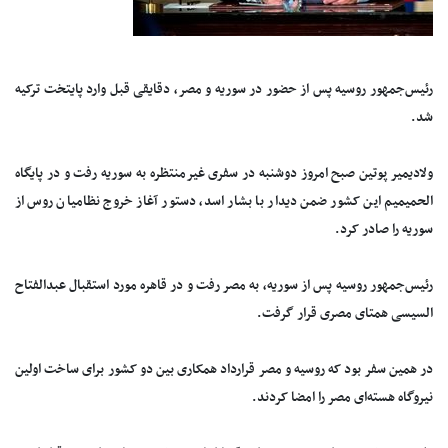
رئیس‌جمهور روسیه پس از حضور در سوریه و مصر، دقایقی قبل وارد پایتخت ترکیه
شد.
ولادیمیر پوتین صبح امروز دوشنبه در سفری غیرمنتظره به سوریه رفت و در پایگاه
الحمیمیم این کشور ضمن دیدار با بشار اسد، دستور آغاز خروج نظامیان روس از
سوریه را صادر کرد.
رئیس‌جمهور روسیه پس از سوریه، به مصر رفت و در قاهره مورد استقبال عبدالفتاح
السیسی همتای مصری قرار گرفت.
در همین سفر بود که روسیه و مصر قرارداد همکاری بین دو کشور برای ساخت اولین
نیروگاه هسته‌ای مصر را امضا کردند.