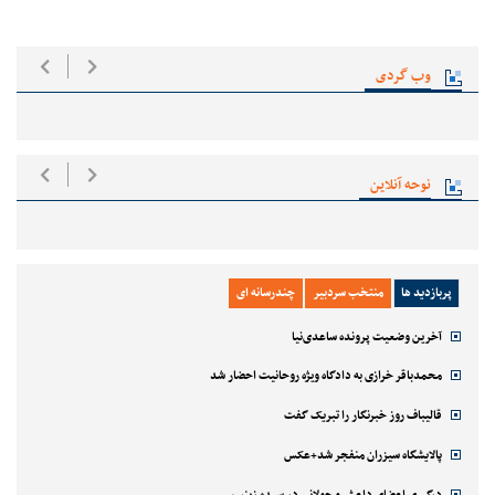
وب گردی
نوحه آنلاین