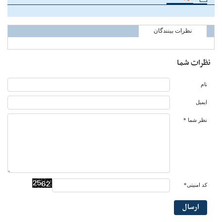
نظرات بینندگان
نظرات شما
نام
ایمیل
نظر شما *
کد امنیتی*
ارسال