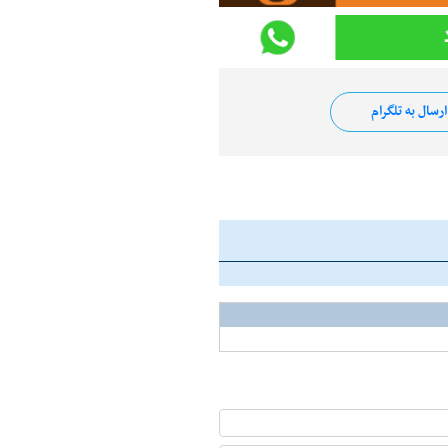
رسال به تلگرام