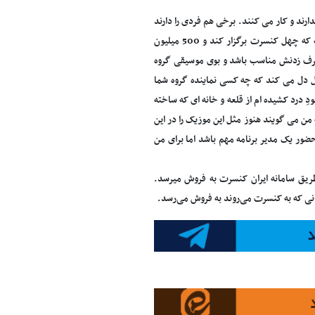
ارند و کار می کنند. برخی هم فردی را دارند
که می تواند نماینده خوبی برای دفاع از حیثیت یک گروه با سابقه باشد. مدیر برنامه این نیست که چهل کنسرت برگزار کند و 500 میلیون
حرف زدنش مناسب باشد و بوی موسیقی گروه
ل دل می کند که چه کسی نماینده گروه شما
 درد کشیده ام از قلعه و خانه ای که ساخته
ه من می گویند هنوز مثل این موزیک را در این
حضور یک مدیر برنامه مهم باشد اما برای من
ای این اجرا نیز از طریق سامانه ایران کنسرت به فروش میرسد.
انی که به کنسرت می‌روند به فروش می‌رسد.