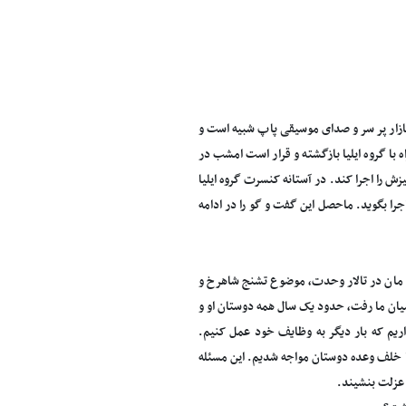
ازار پر سر و صدای موسیقی پاپ شبیه است و
 گروه ایلیا بازگشته و قرار است امشب در
 را اجرا کند. در آستانه کنسرت گروه ایلیا
جرا بگوید. ماحصل این گفت و گو را در ادامه
ت مان در تالار وحدت، موضوع تشنج شاهرخ و
 میان ما رفت، حدود یک سال همه دوستان او و
داریم که بار دیگر به وظایف خود عمل کنیم.
ا خلف وعده دوستان مواجه شدیم. این مسئله
 عزلت بنشیند.