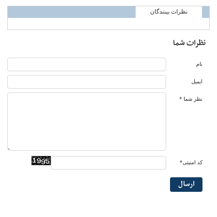
نظرات بینندگان
نظرات شما
نام
ایمیل
نظر شما *
کد امنیتی*
ارسال