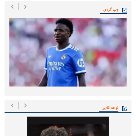
وب گردی
نوحه آنلاین