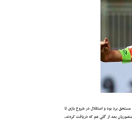
مستحق برد بود و استقلال در شروع بازی تا
ن منصوریان بعد از گلی هم که دریافت کردند،