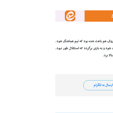
پاروف هم باعث شده بود که تیم هماهنگ شود.
ود و به بازی برگردد که استقلال طور نبود.
لا برد.
رسال به تلگرام