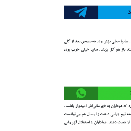
 سایپا خیلی بهتر بود. به‌خصوص بعد از گلی
د باز هم گل بزنند. سایپا خیلی خوب بود،
که هوداران به قهرمانی‌اش امیدوار باشند.
شته تیم جوانی داشت و امسال هم می‌توانست
از دست دهند. هواداران از استقلال قهرمانی