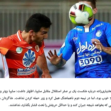
تیاری‌زاده درباره شکست یک بر صفر استقلال مقابل سایپا، اظهار داشت: سایپا بهتر و 
دقیقه 30 خوب بود، اما در نیمه دوم ناهماهنگ عمل کرد و زور حمله کردن نداشت. شاگردا
ی که بخواهد نتیجه جبران کند و یا حداقل حریفش را تحت فشار بگذارد، نداشتند.