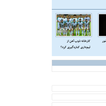
ضور
کارخانه ذوب آهن از
تیم‌داری کناره‌گیری کرد؟