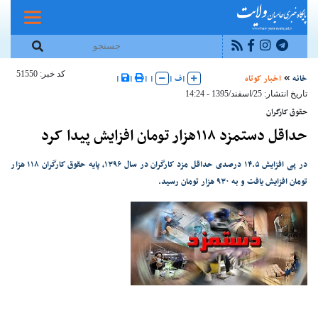
کد خبر: 51550
خانه
اخبار کوتاه
|
ف
|
|
|
|
|
تاریخ انتشار: 25/اسفند/1395 - 14:24
حقوق کارگران
حداقل دستمزد ۱۱۸هزار تومان افزایش پیدا کرد
در پی افزایش ۱۴.۵ درصدی حداقل مزد کارگران در سال ۱۳۹۶، پایه حقوق کارگران ۱۱۸ هزار
تومان افزایش یافت و به ۹۳۰ هزار تومان رسید.