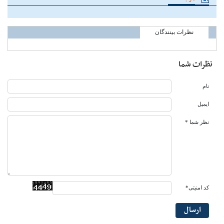
نظرات بینندگان
نظرات شما
نام
ایمیل
نظر شما *
کد امنیتی*
ارسال