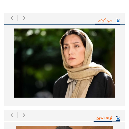
وب گردی
نوحه آنلاین