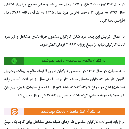
در سال ۱۳۹۶روزانه ۳۰۹ هزار و ۹۷۷ ریال تعیین شد و سایر سطوح مزدی از ابتدای
سال ۱۳۹۶ به میزان ۱۲ درصد آخرین مزد سال ۱۳۹۵ به اضافه روزانه ۶۷۶۸ ریال
افزایش پیدا کرد.
با اعمال افزایش این بند، مزد شغل کارگران مشمول طبقه‌بندی مشاغل و نیز مزد
ثابت کارگران نباید از مبلغ روزانه ۳۰۹۹۷ تومان کمتر شود.
پایه سنوات در سال ۱۳۹۶ در خصوص کارگران دارای قرارداد دائم و موقت مشمول
قانون کار هم که دارای یکسال سابقه کار بوده یا یک سال از دریافت آخرین پایه
(سنوات) آنان در همان کارگاه گذشته باشد اعم از اینکه حق سنوات یا مزایای پایان
کار خود را تسویه حساب کرده باشند یا خیر، روزانه ۱۷ هزار ریال تعیین شد.
نرخ پایه (سنوات) کارگران مشمول طرح‌های طبقه‌بندی مشاغل برای گروه یک مبلغ