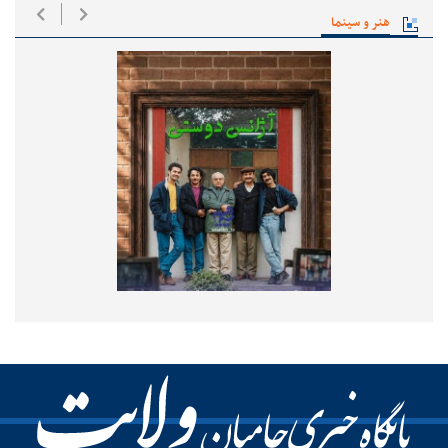
هنر و سینما