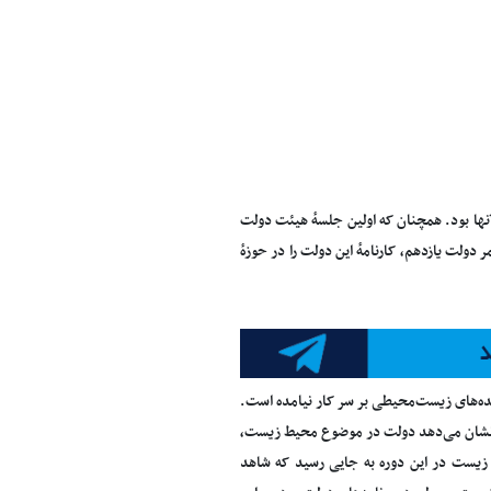
ا بود. همچنان که اولین جلسهٔ هیئت دولت
عمر دولت یازدهم، کارنامهٔ این دولت را در حوزهٔ
وعده‌های زیست‌محیطی بر سر کار نیامده است.
م، نشان می‌دهد دولت در موضوع محیط زیست،
زیست در این دوره به جایی رسید که شاهد