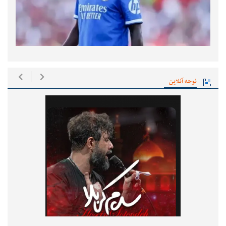
نوحه آنلاین