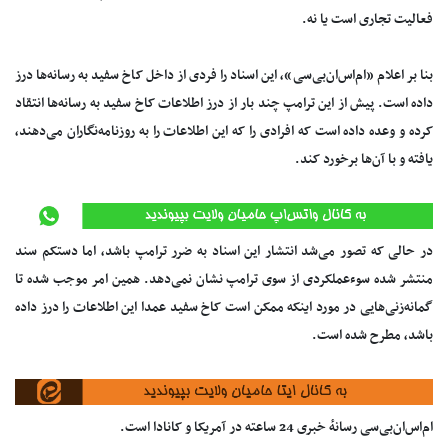
فعالیت تجاری است یا نه.
بنا بر اعلام «ام‌اس‌ان‌بی‌سی»، این اسناد را فردی از داخل کاخ سفید به رسانه‌ها درز
داده است. پیش از این ترامپ چند بار از درز اطلاعات کاخ سفید به رسانه‌ها انتقاد
کرده و وعده داده است که افرادی را که این اطلاعات را به روزنامه‌نگاران می‌دهند،
یافته و با آن‌ها برخورد کند.
در حالی که تصور می‌شد انتشار این اسناد به ضرر ترامپ باشد، اما دستکم سند
منتشر شده سوءعملکردی از سوی ترامپ نشان نمی‌دهد. همین امر موجب شده تا
گمانه‌زنی‌هایی در مورد اینکه ممکن است کاخ سفید عمدا این اطلاعات را درز داده
باشد، مطرح شده است.
ام‌اس‌ان‌بی‌سی رسانهٔ خبری 24 ساعته در آمریکا و کانادا است.