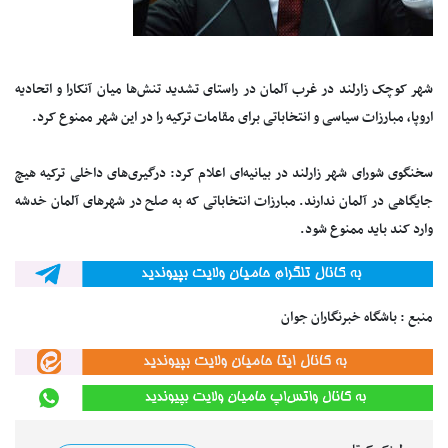
شهر کوچک زارلند در غرب آلمان در راستای تشدید تنش‌ها میان آنکارا و اتحادیه
اروپا، مبارزات سیاسی و انتخاباتی برای مقامات ترکیه را در این شهر ممنوع کرد.
سخنگوی شورای شهر زارلند در بیانیه‌ای اعلام کرد: درگیری‌های داخلی ترکیه هیچ
جایگاهی در آلمان ندارند. مبارزات انتخاباتی که به صلح در شهرهای آلمان خدشه
وارد کند باید ممنوع شود.
منبع : باشگاه خبرنگاران جوان