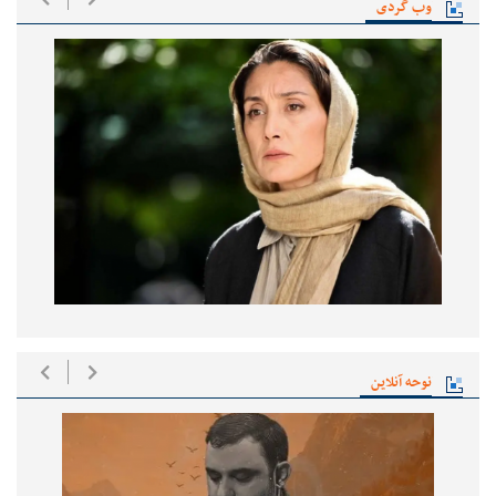
وب گردی
نوحه آنلاین