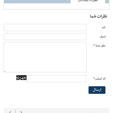
نظرات شما
نام
ایمیل
نظر شما *
کد امنیتی*
ارسال