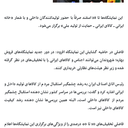
این نمایشگاه‌ها تا 28 اسفند صرفاً با حضور تولیدکنندگان داخلی و با شعار «خانه
ایرانی ــ کالای ایرانی ــ حمایت از تولید ملی» برگزار می‌شود.
فاضلی در حاشیه گشایش این نمایشگاه افزود: در دور جدید نمایشگاه‌های فروش
بهاره؛ شهروندان می‌توانند اجناس و کالاهای ایرانی را با تخفیف‌های در نظر گرفته
شده و زیر نظر هیئت‌های نظارتی خریداری کنند.
رئیس اتاق اصناف ایران به رشد چشمگیر استقبال مردم از کالاهای تولید داخل و
ایرانی اشاره کرد و گفت: بررسی‌ها در سراسر کشور نشان دهنده استقبال چشمگیر
مردم از کالاهای داخلی است، البته همین بررسی‌ها نشان دهنده رشد کیفیت
کالاهای داخلی نیز است.
فاضلی تخفیف‌های 10 تا 40 درصدی را از ویژگی‌های برگزاری این نمایشگاه‌ها اعلام