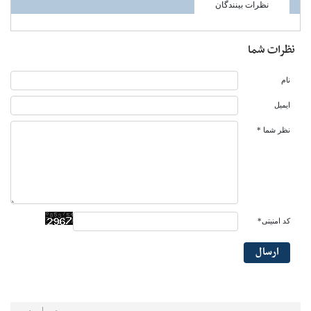
نظرات بینندگان
نظرات شما
نام
ایمیل
نظر شما *
کد امنیتی*
ارسال