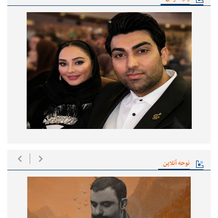
نوحه آنلاین