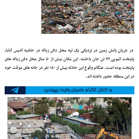
در جریان رانش زمین در نزدیکی یک تپه محل دفن زباله در حاشیه آدیس آبابا،
پایتخت اتیوپی ۴۶ تن جان باختند. این مکان بیش از ۵۰ سال محل دفن زباله های
پایتخت بوده است. هنگام وقوع این حادثه بیش از ۱۵۰ نفر در خانه های موقت خود
در این منطقه حضور داشته اند.