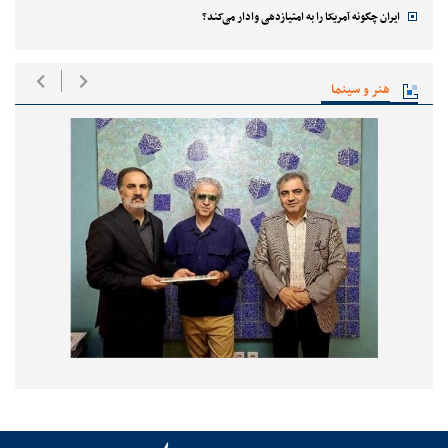
ایران چگونه آمریکا را به امتیازدهی وادار می‌کند؟
هنر و سینما