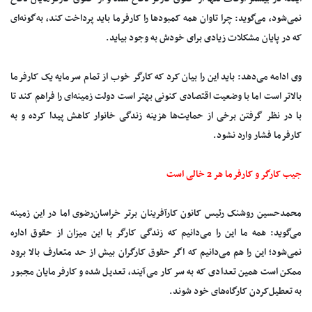
نمی‌شود، می‌گوید: چرا تاوان همه کمبودها را کارفرما باید پرداخت کند، به‌گونه‌ای
که در پایان مشکلات زیادی برای خودش به وجود بیاید.
وی ادامه می‌دهد: باید این را بیان کرد که کارگر خوب از تمام سرمایه یک کارفرما
بالاتر است اما با وضعیت اقتصادی کنونی بهتر است دولت زمینه‌ای را فراهم کند تا
با در نظر گرفتن برخی از حمایت‌ها هزینه زندگی خانوار کاهش پیدا کرده و به
کارفرما فشار وارد نشود.
جیب کارگر و کارفرما هر 2 خالی است
محمدحسین روشنک رئیس کانون کارآفرینان برتر خراسان‌رضوی اما در این زمینه
می‌گوید: همه ما این را می‌دانیم که زندگی کارگر با این میزان از حقوق اداره
نمی‌شود؛ این را هم می‌دانیم که اگر حقوق کارگران بیش از حد متعارف بالا برود
ممکن است همین تعدادی که به سر کار می‌آیند، تعدیل شده و کارفرمایان مجبور
به تعطیل‌کردن کارگاه‌های خود شوند.