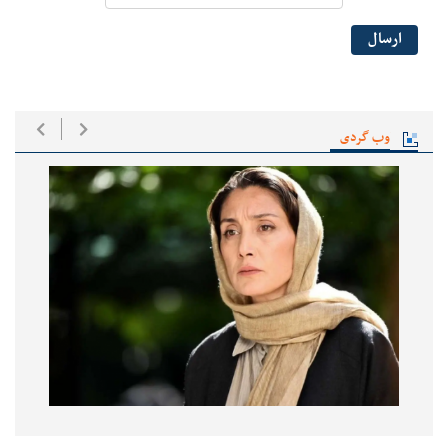
ارسال
وب گردی