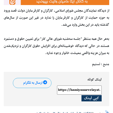
از دیدگاه نمایندگان مجلس شورای اسلامی، کارگران و کارفرمایان دولت قصد ورود
به حوزه حمایت از کارگران و کارفرمایان را ندارد در غیر این صورت از سال‌های
گذشته باید در این بخش وارد می‌شد.
به‌هر حال همه منتظر "جلسه سه‌شنبه شورای عالی کار" برای تعیین حقوق و دستمزد
هستند در حالی که دیدگاه خوشبینانه‌ای برای افزایش حقوق کارگران و نزدیک‌شدن
به میزان هزینه واقعی معیشت خانوار وجود ندارد.
منبع : تسنیم
لینک کوتاه
ارسال به تلگرام
کپی لینک