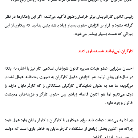
رئیس کانون کارآفرینان برتر خراسان‌رضوی تأکید می‌کند: اگر این راهکارها در نظر
گرفته نشود و قرار بر افزایش حقوق بسیار زیاد باشد یقین بدانید که بیکاری از این
میزانی که هست بسیار بیشتر می‌شود.
کارگران نمی‌توانند شعبده‌بازی کنند
احسان سهرابی؛ عضو هیئت مدیره کانون شوراهای اسلامی کار ‌نیز با اشاره به اینکه
در سال‌های رونق تولید هم افزایش حقوق کارگران به صورت منصفانه اعمال نشده،
می‌گوید: ما هم به عنوان نمایندگان کارگران مشکلاتی را که کارفرمایان دارند را
درک می‌کنیم اما هم اکنون فاصله زیادی بین حقوق کارگر و هزینه‌های معیشت
خانوار وجود دارد.
وی ادامه می‌دهد: دولت باید برای همکاری با کارگران و کارفرمایان وارد عمل شود
چراکه هم اکنون بخش زیادی از مشکلات کارفرمایان به خاطر باری است که دولت
بر روی دوش آنها می‌گذارد.