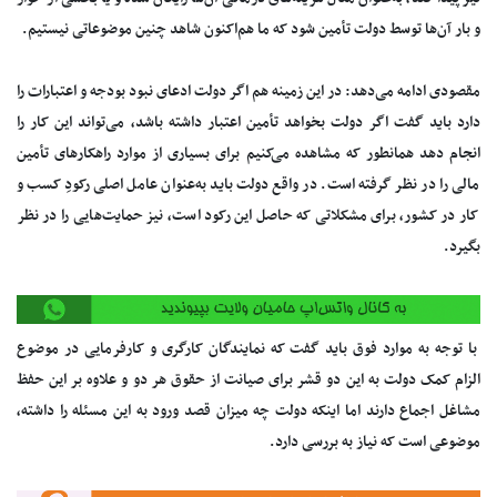
و بار آن‌ها توسط دولت تأمین شود که ما هم‌اکنون شاهد چنین موضوعاتی نیستیم.
مقصودی ادامه می‌دهد: در این زمینه هم اگر دولت ادعای نبود بودجه و اعتبارات را
دارد باید گفت اگر دولت بخواهد تأمین اعتبار داشته باشد، می‌تواند این کار را
انجام دهد همانطور که مشاهده می‌کنیم برای بسیاری از موارد راهکارهای تأمین
مالی را در نظر گرفته است. در واقع دولت باید به‌عنوان عامل اصلی رکودِ کسب و
کار در کشور، برای مشکلاتی که حاصل این رکود است، نیز حمایت‌هایی را در نظر
بگیرد.
با توجه به موارد فوق باید گفت که نمایندگان کارگری و کارفرمایی در موضوع
الزام کمک دولت به این دو قشر برای صیانت از حقوق هر دو و علاوه بر این حفظ
مشاغل اجماع دارند اما اینکه دولت چه میزان قصد ورود به این مسئله را داشته،
موضوعی است که نیاز به بررسی دارد.