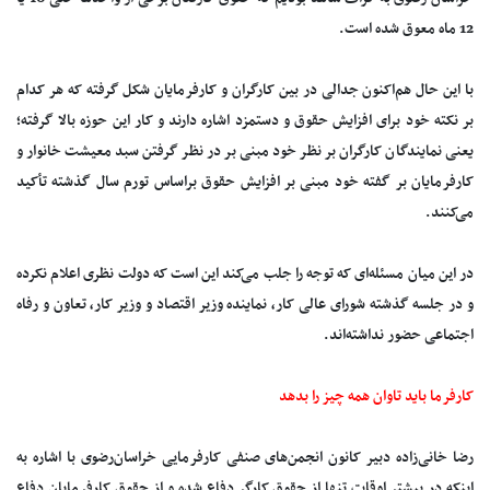
12 ماه معوق شده است.
با این حال هم‌اکنون جدالی در بین کارگران و کارفرمایان شکل گرفته که هر کدام
بر نکته خود برای افزایش حقوق و دستمزد اشاره دارند و کار این حوزه بالا گرفته؛
یعنی نمایندگان کارگران بر نظر خود مبنی بر در نظر گرفتن سبد معیشت خانوار و
کارفرمایان بر گفته خود مبنی بر افزایش حقوق براساس تورم سال گذشته تأکید
می‌کنند.
در این میان مسئله‌ای که توجه را جلب می‌کند این است که دولت نظری اعلام نکرده
و در جلسه گذشته شورای عالی کار، نماینده وزیر اقتصاد و وزیر کار، تعاون و رفاه
اجتماعی حضور نداشته‌اند.
کارفرما باید تاوان همه چیز را بدهد
رضا خانی‌زاده دبیر کانون انجمن‌های صنفی کارفرمایی خراسان‌رضوی با اشاره به
اینکه در بیشتر اوقات تنها از حقوق کارگر دفاع شده و از حقوق کارفرمایان دفاع