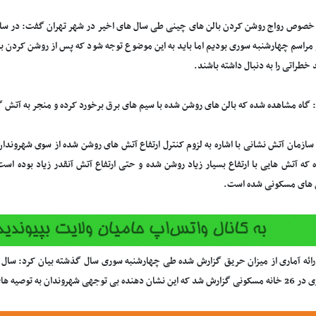
خصوص رواج روشن کردن بالن های چینی طی سال های اخیر در شهر تهران گفت: در سال
مراسم چهارشنبه سوری بودیم اما باید به این موضوع توجه شود که پس از روشن کردن بال
 خطراتی را به دنبال داشته باشند.
: گاه مشاهده شده که بالن های روشن شده با سیم های برق برخورد کرده و منجر به آتش
ازمان آتش نشانی با اشاره به لزوم کنترل ارتفاع آتش های روشن شده از سوی شهروندان 
 که آتش هایی با ارتفاع بسیار زیاد روشن شده و حتی ارتفاع آتش آنقدر زیاد بوده اس
 های مسکونی شده است.
هروندان به توصیه های ایمنی ارائه شده است.