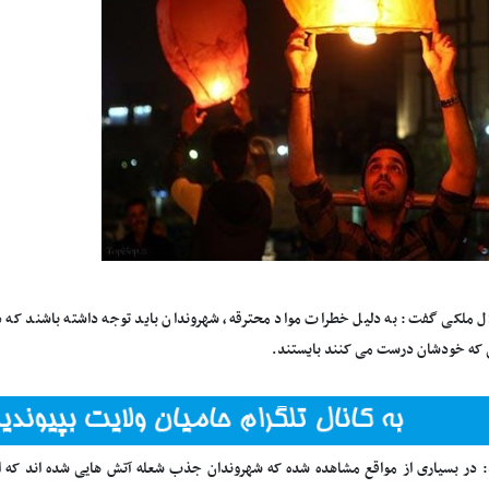
 ملکی گفت: به دلیل خطرات مواد محترقه، شهروندان باید توجه داشته باشند که د
 که خودشان درست می کنند بایستند.
: در بسیاری از مواقع مشاهده شده که شهروندان جذب شعله آتش هایی شده اند که ا