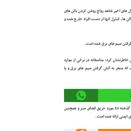
 های اخیر شاهد رواج روشن کردن بالن های
ن ها، کنترل آنها از دست افراد خارج شده و
 گرفتن سیم های برق شده است.
خاطرنشان کرد: متاسفانه در برخی از موارد
ت که منجر به آتش گرفتن سیم های برق و یا
ملکی با ارائه آماری از میزان حریق گزارش شده طی چهارشنبه سوری سال گذشته بیان کرد: سال گذشته 53 مورد حریق فضای سبز و همچنین