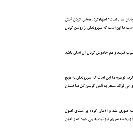
پایان سال است" اظهارکرد: روشن کردن آتش
است ما این است که شهروندان از روشن کردن
سیب نبیند و هم خاموش کردن آن آسان باشد
رد: توصیه ما این است که شهروندان به هیچ
 و می تواند منجر به آتش گرفتن کل ساختمان
ه سوری شد و اذعان کرد: بر مبنای اصول
هارشنبه سوری نیز توصیه می شود که والدین