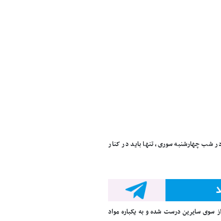
ر شب چهارشنبه سوری، تنها باید در کنار
ز سوی سایرین درست شده و به یکباره مواد