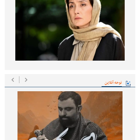
نوحه آنلاین