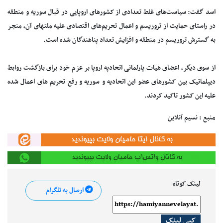
اسد گفت: سیاست‌های غلط تعدادی از کشورهای اروپایی در قبال سوریه و منطقه
در راستای حمایت از تروریسم و اعمال تحریم‌های اقتصادی علیه ملت‎های آن، منجر
به گسترش تروریسم در منطقه و افزایش تعداد پناهندگان شده است.
از سوی دیگر، اعضای هیات پارلمانی اتحادپه اروپا بر عزم خود برای بازگشت روابط
دیپلماتیک بین کشورهای عضو این اتحادیه و سوریه و رفع تحریم های اعمال شده
علیه این کشور تاکید کردند.
منبع : نسیم آنلاین
لینک کوتاه
ارسال به تلگرام
کپی لینک