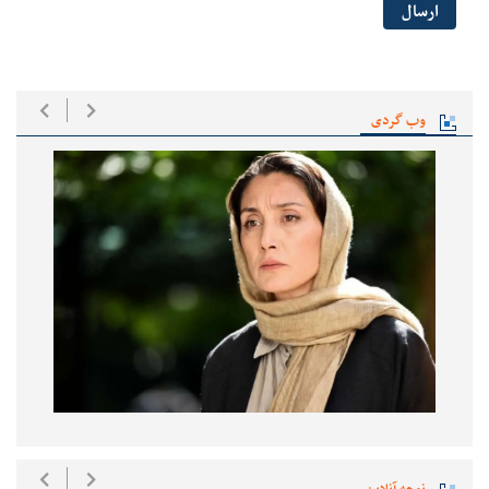
ارسال
وب گردی