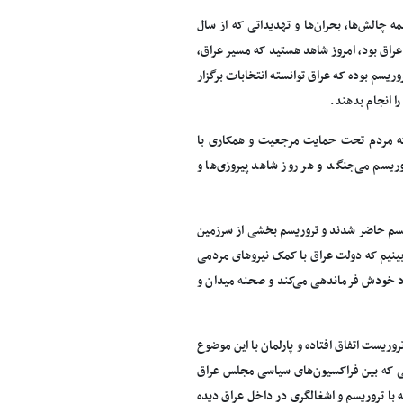
ه چالش‌ها، بحران‌ها و تهدیداتی که از سال
 عراق بود، امروز شاهد هستید که مسیر عراق،
سم بوده که عراق توانسته انتخابات برگزار
را انجام بدهند.
 که مردم تحت حمایت مرجعیت و همکاری با
ریسم می‌جنگد و هر روز شاهد پیروزی‌ها و
ریسم حاضر شدند و تروریسم بخشی از سرزمین
از این سرزمین امروز می‌بینیم که دولت عراق با کمک نیروهای مردمی
د خودش فرماندهی می‌کند و صحنه میدان و
ریست اتفاق افتاده و پارلمان با این موضوع
ایی که بین فراکسیون‌های سیاسی مجلس عراق
 با تروریسم و اشغالگری در داخل عراق دیده