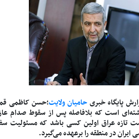
ارش پایگاه خبری
حامیان ولایت
؛حسن کاظمی قمی
ته‌ای است که بلافاصله پس از سقوط صدام عازم
ت تازه عراق اولین کسی باشد که مسئولیت سف
ی ایران در منطقه را برعهده می‌گیرد.