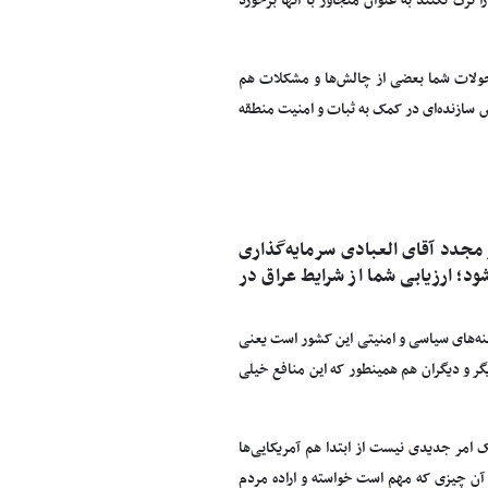
ترک نکنند به عنوان متجاوز با آنها برخورد
حولات شما بعضی از چالش‌‌ها و مشکلات هم
ش سازنده‌ای در کمک به ثبات و امنیت منطقه
 مجدد آقای العبادی سرمایه‌گذاری
ود؛ ارزیابی شما از شرایط عراق در
نه‌های سیاسی و امنیتی این کشور است یعنی
گر و دیگران هم همینطور که این منافع خیلی
ک امر جدیدی نیست از ابتدا هم آمریکایی‌ها
ا آن چیزی که مهم است خواسته و اراده مردم