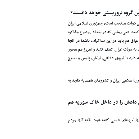
ن گروه تروریستی خواهد دانست؟
ی دولت منتخب است، جمهوری اسلامی ایران
ک کنند حتی زمانی که در بغداد موضوع مذاکره
راق هم باید در این مذاکرات باشد؛ در آنجا
ید به دولت عراق کمک کنند و امروز هم محور
 دارد با نیروی دفاعی، ارتش، پلیس و بسیج
ی اسلامی ایران و کشورهای همسایه دارند به
 داعش را در داخل خاک سوریه هم
ا نیروهای شیعی گفته ‌شود، بلکه آنها مردم