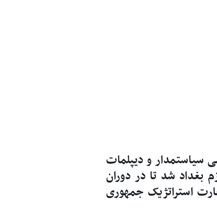
 سیاستمدار و دیپلمات
 بغداد شد تا در دوران
ارت استراتژیک جمهوری