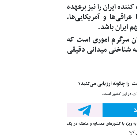
نده ایران را نیز برعهده
اقی‌ها و آمریکایی‌ها،
م ایران باشد.
ران سرگرم اموری است که
به شناختی میدانی دقیقی
 را چگونه ارزیابی می‌کنید؟
بات در این کشور است.
 به ویژه با کشورهای همسایه و منطقه در یک
 کرد.