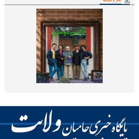
هنر و سینما