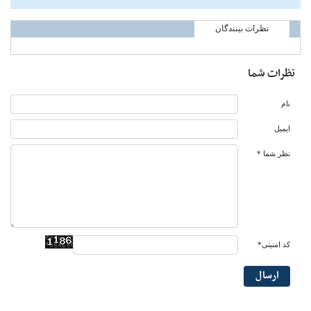
نظرات بینندگان
نظرات شما
نام
ایمیل
نظر شما *
کد امنیتی*
ارسال