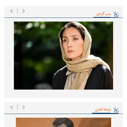
وب گردی
نوحه آنلاین