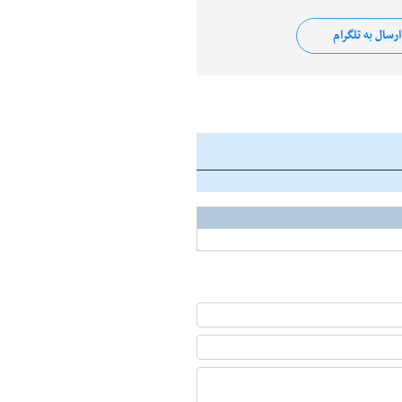
رسال به تلگرام