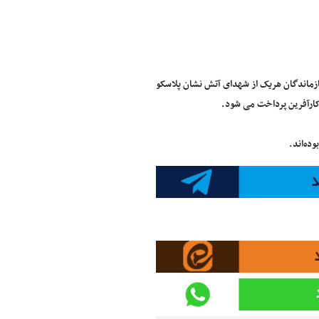
 همتی از پرداخت حدود ۴۱۳ میلیون تومان دیه به بازماندگان هریک از شهدای آتش نشان پلاسکو
ارآفرین پرداخت می شود.
ده‌اند.