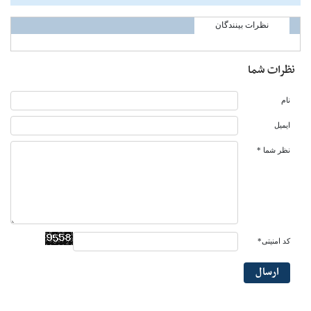
نظرات بینندگان
نظرات شما
نام
ایمیل
نظر شما *
کد امنیتی*
ارسال