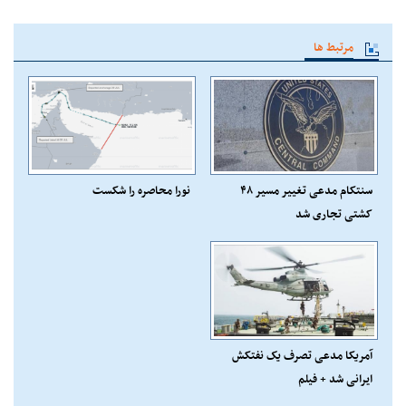
مرتبط ها
سنتکام مدعی تغییر مسیر ۴۸
نورا محاصره را شکست
کشتی تجاری شد
آمریکا مدعی تصرف یک نفتکش
ایرانی شد + فیلم