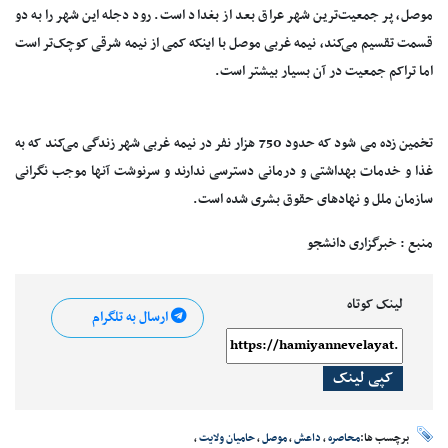
موصل، پر جمعیت‌ترین شهر عراق بعد از بغداد است. رود دجله این شهر را به دو
قسمت تقسیم می‌کند، نیمه غربی موصل با اینکه کمی از نیمه شرقی کوچک‌تر است
اما تراکم جمعیت در آن بسیار بیشتر است.
تخمین زده می شود که حدود 750 هزار نفر در نیمه غربی شهر زندگی می‌کند که به
غذا و خدمات بهداشتی و درمانی دسترسی ندارند و سرنوشت آنها موجب نگرانی
سازمان ملل و نهادهای حقوق بشری شده است.
منبع : خبرگزاری دانشجو
لینک کوتاه
ارسال به تلگرام
کپی لینک
برچسب ها:
محاصره
،
داعش
،
موصل
،
حامیان ولایت
،