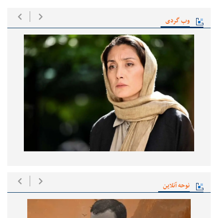
وب گردی
نوحه آنلاین