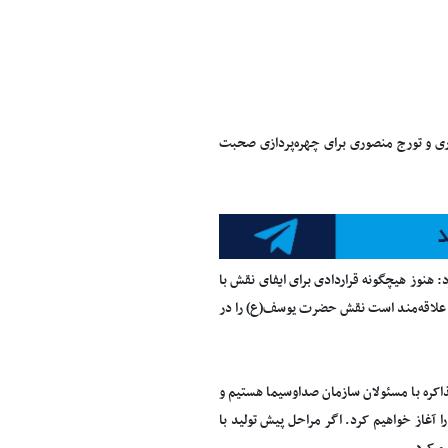
دری و تورج منصوری برای چهره‌پردازی صحبت
هنوز هیچگونه قراردادی برای ایفای نقش با
 علاقه‌مند است نقش حضرت یوسف(ع) را در
اکره با مسئولان سازمان صدا‌وسیما هستیم و
ا آغاز خواهیم کرد. اگر مراحل پیش تولید با