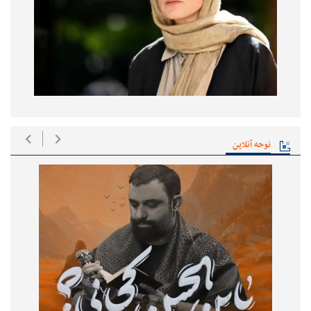
نوحه آنلاین