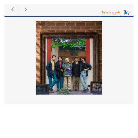
هنر و سینما