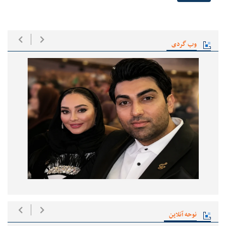
وب گردی
نوحه آنلاین