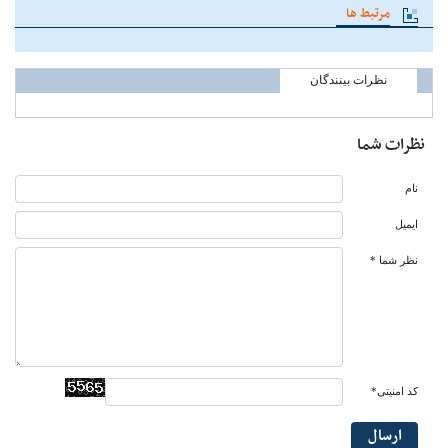
مرتبط ها
نظرات بینندگان
نظرات شما
نام
ایمیل
نظر شما *
کد امنیتی*
ارسال