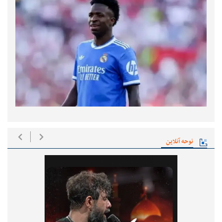
نوحه آنلاین