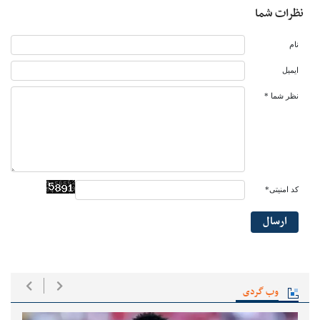
نظرات شما
نام
ایمیل
نظر شما *
کد امنیتی*
ارسال
وب گردی