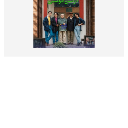
تماس با ما
درباره ما
پیوندها
RSS