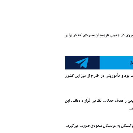
 مرزی در جنوب عربستان سعودی که در برابر
د بود و مأموریتی در خارج از مرز این کشور
ن را هدف حملات نظامی قرار داده‌اند. این
 پاکستان به عربستان سعودی صورت می‌گیرد.