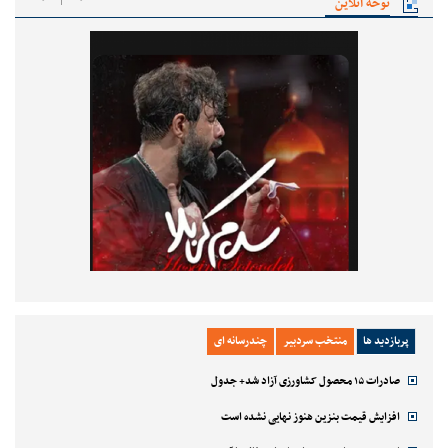
نوحه آنلاین
پربازدید ها
منتخب سردبیر
چندرسانه ای
صادرات ۱۵ محصول کشاورزی آزاد شد+ جدول
افزایش قیمت بنزین هنوز نهایی نشده است