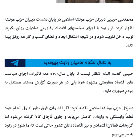
محمدنبی حبیبی دبیرکل حزب موتلفه اسلامی در پایان نشست دبیران حزب موتلفه
اظهار کرد: قرار بود با اجرای سیاستهای اقتصاد مقاومتی صادرات رونق بگیرد،
تولید داخل تقویت شود و در نتیجه اشتغال ایجاد و فضای کسب و کار هم رونق پیدا
کند.
حبیبی گفت: البته انتظار نیست تا پایان سال1395 همه تاثیرات اجرای سیاست
های اقتصاد مقاومتی مشهود شود ولی در هر صورت گزارش مستند مستدل به
مردم ضرورت دارد.
دبیرکل حزب موتلفه اسلامی تاکید کرد: اگر اقدامات فوق بطور کامل انجام شود
قطعاً وابستگی به واردات کاهش می‌یابد و جلوی قاچاق کالا گرفته می‌شود اما
گزارشات فعالان اقتصادی و نیز اقتصاددانان کشور حاکی است که ما هنوز در رکود
به سر می‌بریم.