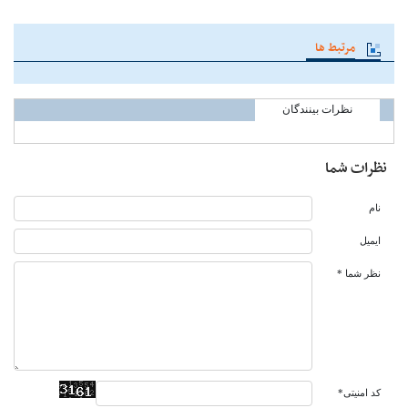
مرتبط ها
نظرات بینندگان
نظرات شما
نام
ایمیل
نظر شما *
کد امنیتی*