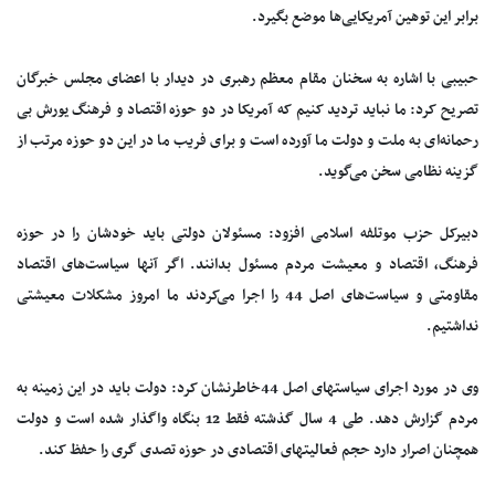
برابر این توهین آمریکایی‌ها موضع بگیرد.
حبیبی با اشاره به سخنان مقام معظم رهبری در دیدار با اعضای مجلس خبرگان
تصریح کرد: ما نباید تردید کنیم که آمریکا در دو حوزه اقتصاد و فرهنگ یورش بی
رحمانه‌ای به ملت و دولت ما آورده است و برای فریب ما در این دو حوزه مرتب از
گزینه نظامی سخن می‌گوید.
دبیرکل حزب موتلفه اسلامی افزود: مسئولان دولتی باید خودشان را در حوزه
فرهنگ، اقتصاد و معیشت مردم مسئول بدانند. اگر آنها سیاست‌های اقتصاد
مقاومتی و سیاست‌های اصل 44 را اجرا می‌کردند ما امروز مشکلات معیشتی
نداشتیم.
وی در مورد اجرای سیاستهای اصل 44خاطرنشان کرد: دولت باید در این زمینه به
مردم گزارش دهد. طی 4 سال گذشته فقط 12 بنگاه واگذار شده است و دولت
همچنان اصرار دارد حجم فعالیتهای اقتصادی در حوزه تصدی گری را حفظ کند.