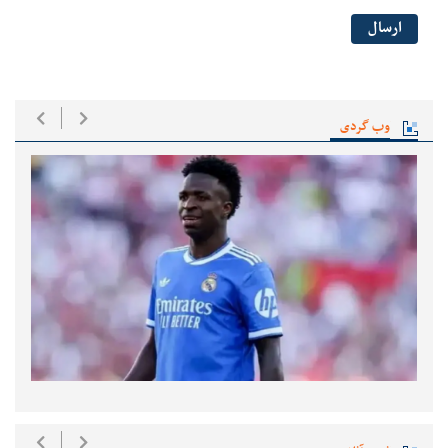
ارسال
وب گردی