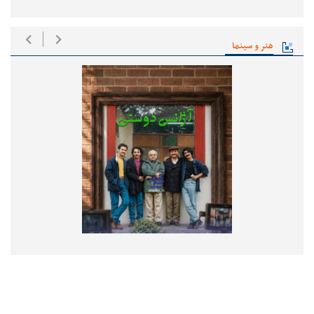
هنر و سینما