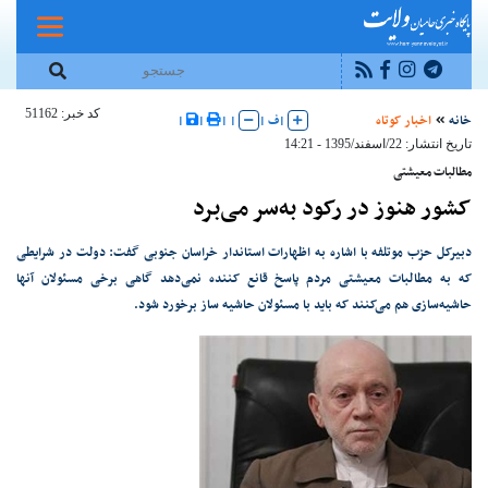
کد خبر: 51162
خانه
اخبار کوتاه
|
ف
|
|
|
|
|
تاریخ انتشار: 22/اسفند/1395 - 14:21
مطالبات معیشتی
کشور هنوز در رکود به‌سر می‌برد
دبیرکل حزب موتلفه با اشاره به اظهارات استاندار خراسان جنوبی گفت: دولت در شرایطی
که به مطالبات معیشتی مردم پاسخ قانع کننده نمی‌دهد گاهی برخی مسئولان آنها
حاشیه‌سازی هم می‌کنند که باید با مسئولان حاشیه ساز برخورد شود.