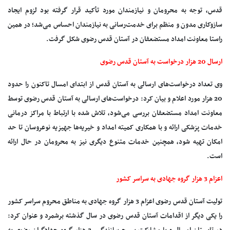
قدس‌، توجه به محرومان و نیازمندان مورد تأکید قرار گرفته بود لزوم ایجاد
سازوکاری مدون و منظم برای خدمت‌رسانی به نیازمندان احساس می‌شد؛ در همین
راستا معاونت امداد مستضعفان در آستان قدس رضوی شکل گرفت.
ارسال 20 هزار درخواست به آستان قدس رضوی
وی تعداد درخواست‌های ارسالی به آستان قدس ‌از ابتدای امسال تاکنون را حدود
20 هزار مورد اعلام و بیان کرد: درخواست‌های ارسالی به آستان قدس رضوی توسط
معاونت امداد مستضعفان بررسی می‌شود، تلاش شده با ارتباط با مراکز درمانی
خدمات پزشکی ارائه و با همکاری کمیته امداد و خیریه‌ها جهیزیه نوعروسان تا حد
امکان تهیه شود، همچنین خدمات متنوع دیگری نیز به محرومان در حال ارائه
است.
اعزام 3 هزار گروه جهادی به سراسر کشور
تولیت آستان قدس رضوی اعزام 3 هزار گروه جهادی به مناطق محروم سراسر کشور
را یکی دیگر از اقدامات آستان قدس رضوی در سال گذشته برشمرد و عنوان کرد: