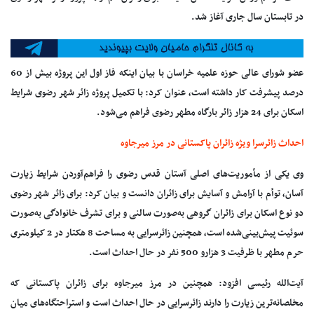
در تابستان سال جاری آغاز شد.
عضو شورای عالی حوزه علمیه خراسان با بیان اینکه فاز اول این پروژه بیش از 60
درصد پیشرفت کار داشته است، عنوان کرد: با تکمیل پروژه زائر شهر رضوی شرایط
اسکان برای 24 هزار زائر بارگاه مطهر رضوی فراهم می‌شود.
احداث زائرسرا ویژه زائران پاکستانی در مرز میرجاوه
وی یکی از مأموریت‌های اصلی آستان قدس رضوی را فراهم‌آوردن شرایط زیارت
آسان، توأم با آرامش و آسایش برای زائران دانست و بیان کرد: برای زائر شهر رضوی
دو نوع اسکان برای زائران گروهی به‌صورت سالنی و برای تشرف خانوادگی به‌صورت
سوئیت پیش‌بینی‌شده است، همچنین زائرسرایی به مساحت 8 هکتار در 2 کیلومتری
حرم مطهر با ظرفیت 3 هزارو 500 نفر در حال احداث است.
آیت‌الله رئیسی افزود: همچنین در مرز میرجاوه برای زائران پاکستانی که
مخلصانه‌ترین زیارت را دارند زائرسرایی در حال احداث است و استراحتگاه‌های میان