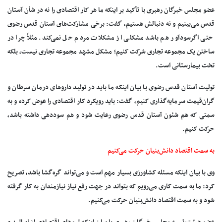
عضو مجلس خبرگان رهبری با تأکید بر اینکه ما هر کار اقتصادی را نه در شأن آستان
قدس می‌بینیم و نه دنبالش هستیم، گفت: برخی مشارکت‌های آستان قدس رضوی
حتی اگرسودآور هم باشد مشکلی از مشکلات مردم حل نمی‌کند. مثلاً چرا در
ساختن یک مجموعه تجاری شرکت کنیم؛ مشکل مشهد مجموعه تجاری نیست، بلکه
تخت بیمارستانی است.
تولیت آستان قدس رضوی با بیان اینکه ما باید در تولید داروهای درمان سرطان و
گران‌قیمت سرمایه‌گذاری کنیم، گفت: باید رویکرد کار اقتصادی را عوض کرده و به
سمتی که هم شئون آستان قدس رضوی رعایت شود و هم سوددهی داشته باشد،
حرکت کنیم.
به سمت اقتصاد دانش‌بنیان حرکت می‌کنیم
وی با بیان اینکه مسئله کشاورزی بسیار مهم است و می‌تواند گره‌گشا باشد، تصریح
کرد: ما به سمت کاری می‌رویم که بتواند در جهت رفع نیاز نیازمندان به کار گرفته
شود و به سمت اقتصاد دانش‌بنیان حرکت می‌کنیم.