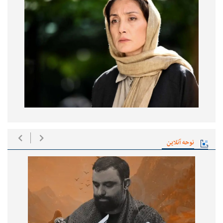
نوحه آنلاین