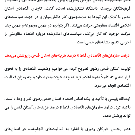
عضو هیئت‌رئیسه مجلس خبرگان رهبری با بیان اینکه تیم‌های اقتصادی از اساتید و
فرهیختگان برجسته دانشگاه تشکیل‌شده است، گفت: کارهای اقتصادی آستان
قدس با کمک این تیم‌ها به سمت‌وسوی کار دانش‌بنیان و در جهت سیاست‌های
اعلامی اقتصاد مقاومتی حرکت می‌کند. اگر بتوانیم در همین مجموعه و همین چند
شرکت موجود که کار می‌کند، سیاست‌های اعلام‌شده درباره اقتصاد مقاومتی را
اجرایی کنیم، نشانه‌های خوبی است.
درآمد سازمان‌های اقتصادی فقط 5 درصد هزینه‌های آستان قدس را پوشش می‌دهد
تولیت آستان قدس رضوی تصریح کرد: می‌خواهیم وضعیت اقتصادی را به نحوی
قرار دهیم که کاملاً بشود اعلام کرد که چند شرکت وجود دارد و چه میزان فعالیت
اقتصادی انجام می‌شود.
آیت‌الله رئیسی با تأکید بر‌اینکه اساس اقتصاد آستان قدس رضوی نذر و وقف است،
تأکید کرد: درآمد سازمان‌های اقتصادی فقط 5 درصد هزینه‌های آستان قدس را می
تواند پوشش دهد.
عضو مجلس خبرگان رهبری با اشاره به فعالیت‌های انجام‌شده در استان‌های