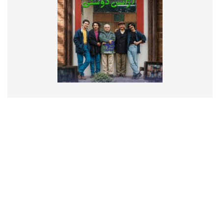
تماس با ما
درباره ما
پیوندها
RSS