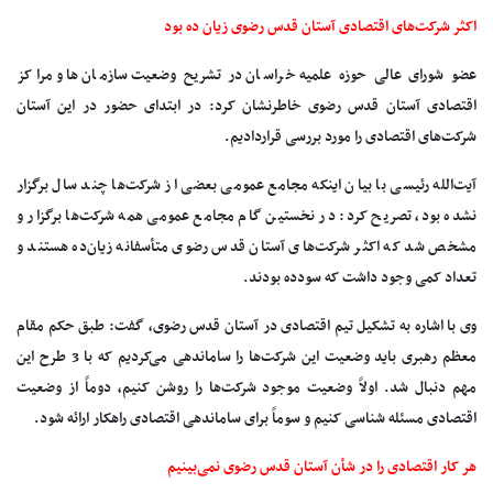
اکثر شرکت‌های اقتصادی آستان قدس رضوی زیان ده بود
عضو شورای عالی حوزه علمیه خراسان در تشریح وضعیت سازمان‌ها و مراکز
اقتصادی آستان قدس رضوی خاطرنشان کرد: در ابتدای حضور در این آستان
شرکت‌های اقتصادی را مورد بررسی قراردادیم.
آیت‌الله رئیسی با بیان اینکه مجامع عمومی بعضی از شرکت‌ها چند سال برگزار
نشده بود، تصریح کرد: در نخستین گام مجامع عمومی همه شرکت‌ها برگزار ‌و
مشخص شد که اکثر شرکت‌های آستان قدس رضوی متأسفانه زیان‌ده هستند و
تعداد کمی وجود داشت که سود‌ده بودند.
وی با اشاره به تشکیل تیم اقتصادی در آستان قدس رضوی، گفت: طبق حکم مقام
معظم رهبری باید وضعیت این شرکت‌ها را ساماندهی می‌کردیم که با 3 طرح این
مهم دنبال شد. اولاً وضعیت موجود شرکت‌ها را روشن کنیم، دوماً از وضعیت
اقتصادی مسئله شناسی کنیم و سوماً برای ساماندهی اقتصادی راهکار ارائه شود.
هر کار اقتصادی را در شأن آستان قدس رضوی نمی‌بینیم