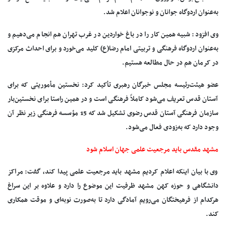
به‌عنوان اردوگاه جوانان و نوجوانان اعلام شد.
وی افزود: شبیه همین کار را در باغ خواردین در غرب تهران هم انجام می‌دهیم و
به‌عنوان اردوگاه فرهنگی و تربیتی امام رضا(ع) کلید می‌خورد و برای احداث مرکزی
در کرمان هم در حال مطالعه هستیم.
عضو هیئت‌رئیسه مجلس خبرگان رهبری تأکید کرد: نخستین مأموریتی که برای
آستان قدس تعریف می‌شود کاملاً فرهنگی است و در همین راستا برای نخستین‌بار
سازمان فرهنگی آستان قدس رضوی تشکیل شد که 15 مؤسسه فرهنگی زیر نظر آن
وجود دارد که به‌زودی فعال می‌شود.
مشهد مقدس باید مرجعیت علمی جهان اسلام شود
وی با بیان اینکه اعلام کردیم مشهد ‌باید مرجعیت علمی پیدا کند، گفت: مراکز
دانشگاهی و حوزه کهن مشهد ظرفیت این موضوع را دارد و علاوه بر این سراغ
هرکدام از فرهیختگان می‌رویم آمادگی دارد تا به‌صورت نوبه‌ای و موقت همکاری
کند.