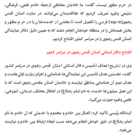
در حرم مطهر نیست، گفت: ما خادمان مختلفی ازجمله خادم علمی، فرهنگی،
تبلیغی وغیره تعریف کردیم که علاقه‌مندان می‌توانند در سایت آستان قدس
رضوی(aqr.ir) فرمی را تکمیل کنند تا بخشی از خدمت‌شان را در حرم مطهر و
بخش عمده‌اش را در منطقه خودشان انجام دهند که به همین دلیل دفاتر نمایندگی
آستان قدس رضوی را در سراسر کشور افتتاح کردیم.
افتتاح دفاتر استانی آستان قدس رضوی در سراسر کشور
وی در تشریح اهداف تأسیس دفاتر استانی آستان قدس رضوی در سراسر کشور
گفت: نخستین هدف تأسیس این نمایندگی‌ها شناسایی و اعزام زیارت اولی‌هاست و
هدف دوم آن شناسایی مناطق نیازمند و خادمان آستان مقدس رضوی است که با
این عمل میلیون‌ها خدمت به نام امام رضا(ع) در اشکال مختلف درمانی، آموزشی،
علمی وغیره صورت می‌گیرد.
آیت‌الله رئیسی تأکید کرد: اتصال بین خادم و مخدوم با خدمتی که آن خادم به نام
امام رضا(ع) در شهر خودش انجام می‌دهد سبب ایجاد ارتباط بین خادم و نیازمند
می‌شود.