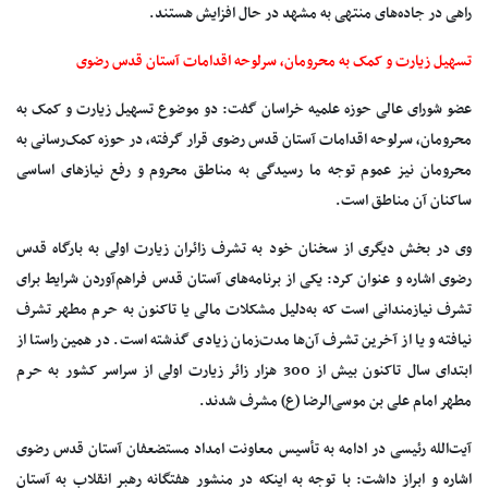
راهی در جاده‌های منتهی به مشهد در حال افزایش هستند.
تسهیل زیارت و کمک به محرومان، سرلوحه اقدامات آستان قدس رضوی
عضو شورای عالی حوزه علمیه خراسان گفت: دو موضوع تسهیل زیارت و کمک به
محرومان، سرلوحه اقدامات آستان قدس رضوی قرار گرفته، در حوزه کمک‌رسانی به
محرومان نیز عموم توجه ما رسیدگی به مناطق محروم و رفع نیازهای اساسی
ساکنان آن مناطق است.
وی در بخش دیگری از سخنان خود به تشرف زائران زیارت اولی به بارگاه قدس
رضوی اشاره و عنوان کرد: یکی از برنامه‌های آستان قدس ‌فراهم‌آوردن شرایط برای
تشرف نیازمندانی است که به‌دلیل مشکلات مالی یا تاکنون به حرم مطهر تشرف
نیافته و یا از آخرین تشرف آن‌ها مدت‌زمان زیادی گذشته است. در همین راستا از
ابتدای سال تاکنون بیش از 300 هزار زائر زیارت اولی از سراسر کشور به حرم
مطهر امام علی بن موسی‌الرضا (ع) مشرف شدند.
آیت‌الله رئیسی در ادامه به تأسیس معاونت امداد مستضعفان آستان قدس رضوی
اشاره و ابراز داشت: با توجه به اینکه در منشور هفتگانه رهبر ‌انقلاب به آستان