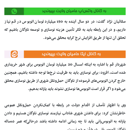
سقائیان نژاد گفت: در دو سال آینده به 150 میلیارد تومان اتوبوس در قم نیاز
داریم، و در این رابطه باید به فکر تأمین هزینه نوسازی و توسعه ناوگان باشیم که
تحقق آن تنها از طریق افزایش نرخ کرایه محقق می‌شود.
شهردار قم با اشاره به اینکه امسال 20 میلیارد تومان اتوبوس برای شهر خریداری‌
شده است، افزود: برای نوسازی باید به ظرفیت نرخ‌ها توجه داشته باشیم، همچنین
خارج کردن اتوبوس‌های فرسوده از ناوگان حمل‌ونقل شهری از طریق نوسازی محقق
می‌شود و اگر قرار است اتوبوس‌ها نوسازی نشوند باید یارانه بدهیم.
وی با اظهار تأسف از اقدام دولت در رابطه با کمک‌نکردن حمل‌ونقل عمومی
خاطرنشان کرد: برای داشتن شهری شاداب نیازمند نوسازی ناوگان هستیم و دادن
یارانه به اتوبوس‌رانی باید تا چه زمانی ادامه داشته باشد درحالی‌که عمر ده‌ساله
ناوگان اتوبوس‌رانی در شأن مردم نیست.