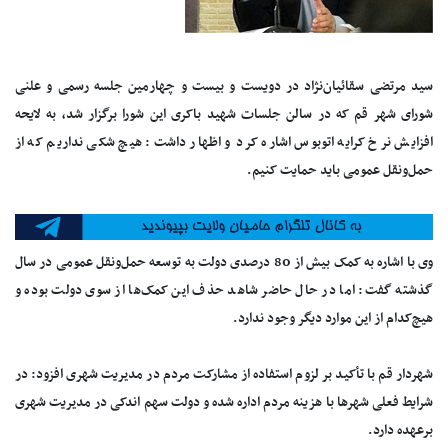
سید مرتضی سقائیان‌نژاد در دویست و بیست و چهارمین جلسه رسمی و علنی
شورای ‌شهر قم که در سالن جلسات شهید باکری این شورا برگزار شد، به لایحه
افزایش نرخ کرایه اتوبوس اشاره کرد و اظهار داشت: هیچ شکی نداریم که از
حمل‌ونقل عمومی باید حمایت کنیم.
وی با اشاره به کمک بیش از 80 درصدی دولت به توسعه حمل‌ونقل عمومی در سال
گذشته گفت: اما در حال حاضر شاهد حذف این کمک‌ها از سوی دولت بوده و
هیچ‌کدام از این موارد دیگر وجود ندارد.
شهردار قم با تأکید بر لزوم استفاده از مشارکت مردم در مدیریت شهری افزود: در
شرایط فعلی شهرها با هزینه مردم اداره شده و دولت سهم اندکی در مدیریت شهری
برعهده دارد.