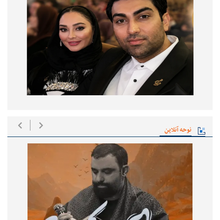
نوحه آنلاین