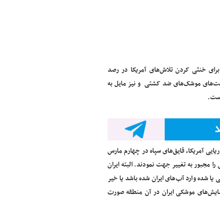
 برای خنثی کردن تلاش‌های آمریکا در رصد
یت‌های موشک‌های ضد کشتی و نیز مایل به
است.
دریایی آمریکا، قایق‌های سپاه در چهارم مارس
 مجبور به تغییر جهت نمودند. البته ایران
یا شده وارد آب‌های ایران شده باشد یا خیر
ایش‌های موشکی ایران در آن منطقه صورت