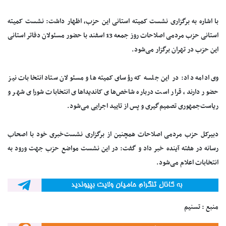
با اشاره به برگزاری نشست کمیته استانی این حزب، اظهار داشت: نشست کمیته
استانی حزب مردمی اصلاحات روز جمعه 13 اسفند با حضور مسئولان دفاتر استانی
این حزب در تهران برگزار می‌شود.
وی ادامه داد: در این جلسه که رؤسای کمیته‌ها و مسئولان ستاد انتخابات نیز
حضور دارند، قرار است درباره شاخص‌های کاندیداهای انتخابات شورای شهر و
ریاست‌جمهوری تصمیم‌گیری و پس از تایید اجرایی می‌شود.
دبیرکل حزب مردمی اصلاحات همچنین از برگزاری نشست‌خبری خود با اصحاب
رسانه در هفته آینده خبر داد و گفت: در این نشست مواضع حزب جهت ورود به
انتخابات اعلام می‌شود.
منبع : تسنیم