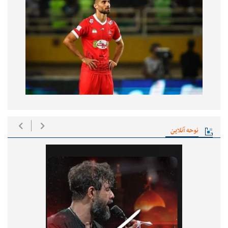
نوحه آنلاین