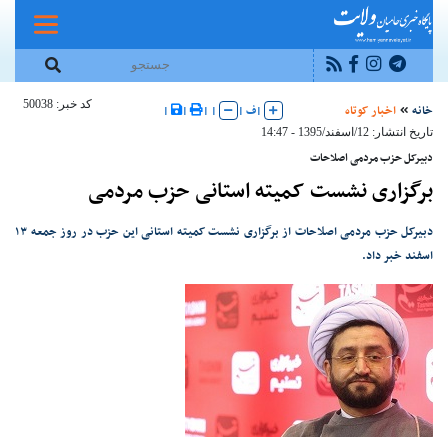
کد خبر: 50038
خانه
اخبار کوتاه
|
ف
|
|
|
|
|
تاریخ انتشار: 12/اسفند/1395 - 14:47
دبیرکل حزب مردمی اصلاحات
برگزاری نشست کمیته استانی حزب مردمی
دبیرکل حزب مردمی اصلاحات از برگزاری نشست کمیته استانی این حزب در روز جمعه ۱۳
اسفند خبر داد.