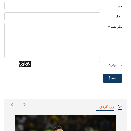
نام
ایمیل
نظر شما *
کد امنیتی*
ارسال
وب گردی