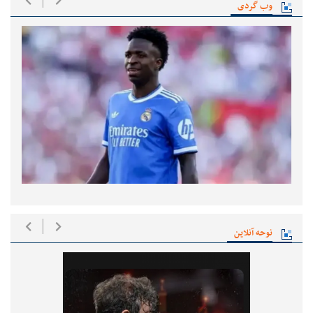
وب گردی
نوحه آنلاین