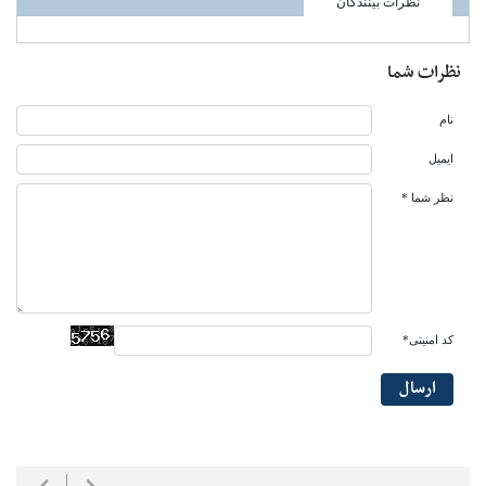
نظرات بینندگان
نظرات شما
نام
ایمیل
نظر شما *
کد امنیتی*
ارسال