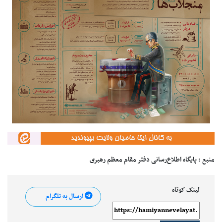
منبع : پایگاه اطلاع‌رسانی دفتر مقام معظم رهبری
لینک کوتاه
ارسال به تلگرام