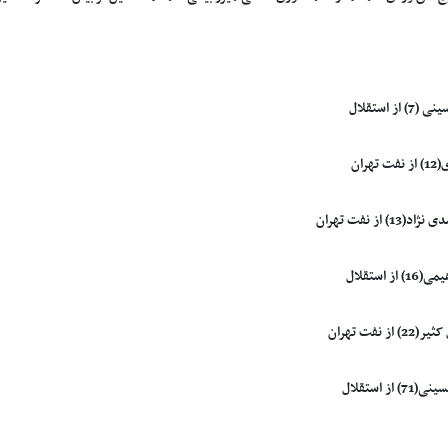
از استقلال
هران
1) از نفت تهران
از استقلال
از نفت تهران
از استقلال