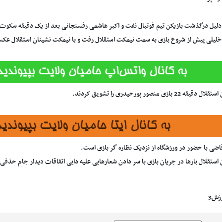
 دلیل درگذشت بازیکن تیم فوتبال نفت و اکبر هاشمی رفسنجانی بعد از یک دقیقه سکوت 
یلی پیش از شروع بازی به سمت نیمکت استقلال رفت و با نیمکت نشینان استقلال عکس
ه 22 بازی منصور پورحیدری را تشویق کردند.
ضی با حضور در ورزشگاه از نزدیک نظاره گر بازی است.
 استقلال بارها در جریان بازی با سر دادن شعارهایی علیه دایی اتفاقات دیدار جام حذفی ر
زش3