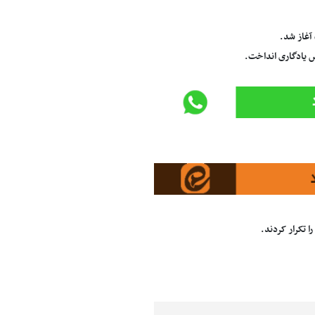
آغاز شد.
 یادگاری انداخت.
ا تکرار کردند.