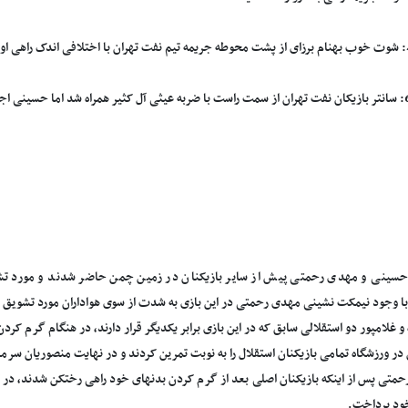
ینی و مهدی رحمتی پیش از سایر بازیکنان در زمین چمن حاضر شدند و مورد تشوی
با وجود نیمکت نشینی مهدی رحمتی در این بازی به شدت از سوی هواداران مورد تشویق 
 غلامپور دو استقلالی سابق که در این بازی برابر یکدیگر قرار دارند، در هنگام گرم کر
در ورزشگاه تمامی بازیکنان استقلال را به نوبت تمرین کردند و در نهایت منصوریان سرم
متی پس از اینکه بازیکنان اصلی بعد از گرم کردن بدنهای خود راهی رختکن شدند، در ک
ود پرداخت.