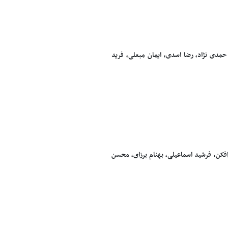
حمدی نژاد، رضا اسدی، ایمان مبعلی، فرید
فکن، فرشید اسماعیلی، بهنام برزای، محسن