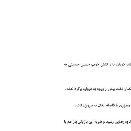
 در دهانه دروازه با واکنش خوب حسین حسینی به
کاوه رضایی رسید و ضربه این بازیکن باز هم با