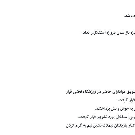
ق هواداران حاضر در ورزشگاه تختی قرار
قرار گرفت.
دن به خوش و بش پرداختند.
ربی استقلال مورد تشویق قرار گرفت.
نار بازیکنان نیمکت نشین تیم به گرم کردن