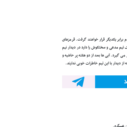
م برابر یکدیگر قرار خواهند گرفت. قرمزهای
 تیم مدعی و سختکوش را دارد در دیدار نیم
می گیرد. آبی ها بعد از دو هفته پر حاشیه و
 از دیدار با این تیم خاطرات خوبی ندارند.
ین عسگری