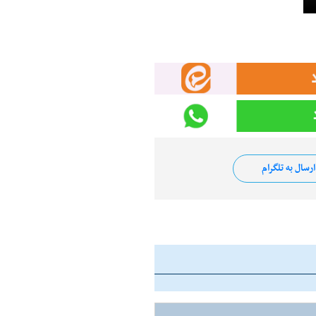
رسال به تلگرام