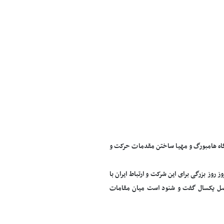
گاه هامبورگ و مهیا ساختن مقدمات حرکت و
 روز بزرگی برای این شرکت و ارتباط ایران با
ماحصل یکسال گفت و شنود است میان مقامات