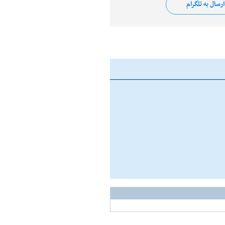
رسال به تلگرام