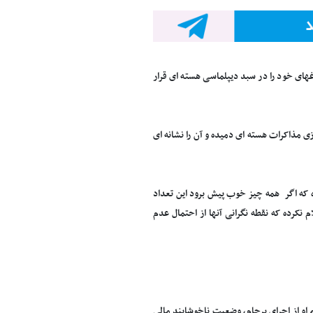
های خود را در سبد دیپلماسی هسته ای قرار
وزی مذاکرات هسته ای دمیده و آن را نشانه ای
ه که اگر همه چیز خوب پیش برود این تعداد
نکرده که نقطه نگرانی آنها از احتمال عدم
و از اجرای برجام، وضعیت ناخوشایند مالی