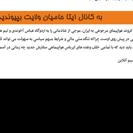
روند هواپیمای مرجوعی به ایران، موجی از شادمانی را به اردوگاه عباس آخوندی و تیم هم
در پیش روی اوست چراکه تنگدستی مالی و شرایط مبهم سیاسی به سهولت می تواند قاعده 
باید دید که با تمامی خلف وعده های ایرباس هواپیماهی سفارش جدید چه زمانی در آسمان 
یم آنلاین