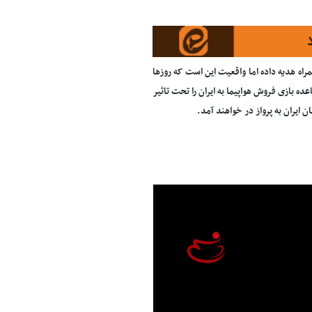
راه هدیه داده اما واقعیت این است که روزها
بازی فروش هواپیما به ایران را تحت تاثیر
ایران به پرواز در خواهند آمد.