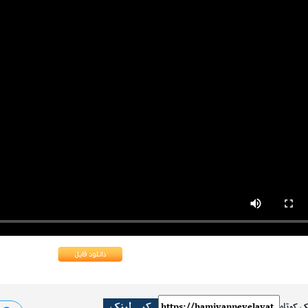
کپی لینک
ک کوتاه