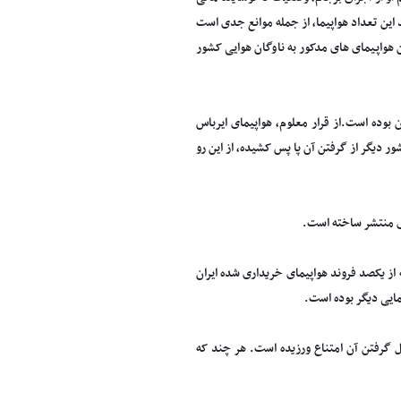
د این تعداد هواپیما، از جمله موانع جدی است
هواپیمای های مدکور به ناوگان هوایی کشور
 بوده است.از قرار معلوم، هواپیمای ایرباس
 دیگر از گرفتن آن پا پس کشیده، از این رو
ی منتشر ساخته است.
 از یکصد فروند هواپیمای خریداری شده ایران
ل گرفتن آن امتناع ورزیده است. هر چند که